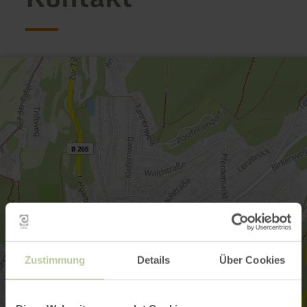
Zustimmung
Details
Über Cookies