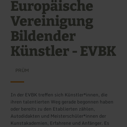
Europäische
Vereinigung
Bildender
Künstler - EVBK
PRÜM
In der EVBK treffen sich Künstler*innen, die
ihren talentierten Weg gerade begonnen haben
oder bereits zu den Etablierten zählen,
Autodidakten und Meisterschüler*innen der
Kunstakademien, Erfahrene und Anfänger. Es