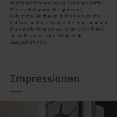
sind Künstler*innen aus den Bereichen Grafik,
Malerei, Bildhauerei, Fotografie und
Multimedia. Sie drücken in ihren Werken ihre
Sichtweisen, Einstellungen, ihre Emotionen und
ihre Kunstfertigkeiten aus. In der EVBK finden
sie ein Forum, dass ihre Werke in die
Gesellschaft trägt.
Impressionen