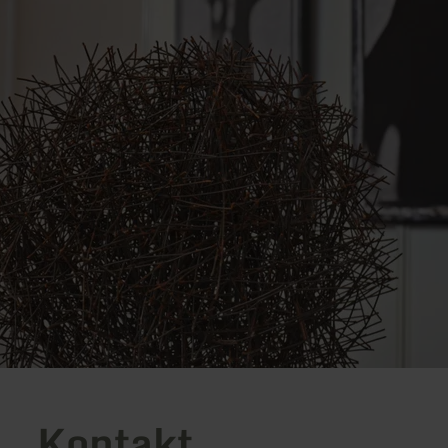
Kontakt