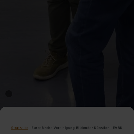
Startseite
Europäische Vereinigung Bildender Künstler - EVBK