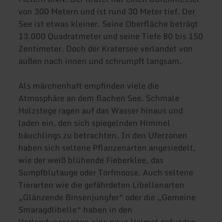
von 300 Metern und ist rund 30 Meter tief. Der
See ist etwas kleiner. Seine Oberfläche beträgt
13.000 Quadratmeter und seine Tiefe 80 bis 150
Zentimeter. Doch der Kratersee verlandet von
außen nach innen und schrumpft langsam.
Als märchenhaft empfinden viele die
Atmosphäre an dem flachen See. Schmale
Holzstege ragen auf das Wasser hinaus und
laden ein, den sich spiegelnden Himmel
bäuchlings zu betrachten. In den Uferzonen
haben sich seltene Pflanzenarten angesiedelt,
wie der weiß blühende Fieberklee, das
Sumpfblutauge oder Torfmoose. Auch seltene
Tierarten wie die gefährdeten Libellenarten
„Glänzende Binsenjungfer“ oder die „Gemeine
Smaragdlibelle“ haben in den