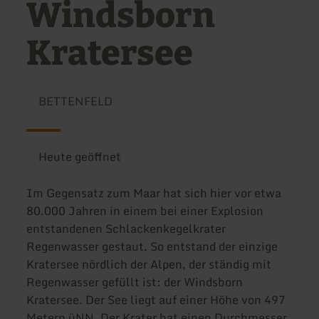
Windsborn
Kratersee
BETTENFELD
Heute geöffnet
Im Gegensatz zum Maar hat sich hier vor etwa
80.000 Jahren in einem bei einer Explosion
entstandenen Schlackenkegelkrater
Regenwasser gestaut. So entstand der einzige
Kratersee nördlich der Alpen, der ständig mit
Regenwasser gefüllt ist: der Windsborn
Kratersee. Der See liegt auf einer Höhe von 497
Metern üNN. Der Krater hat einen Durchmesser