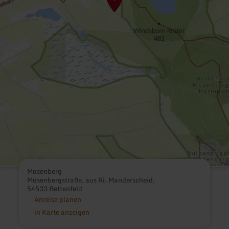
Mosenberg
Mosenbergstraße, aus Ri. Manderscheid,
54533 Bettenfeld
Anreise planen
in Karte anzeigen