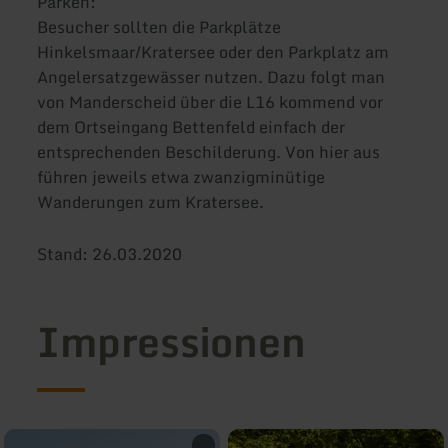
Parken:
Besucher sollten die Parkplätze
Hinkelsmaar/Kratersee oder den Parkplatz am
Angelersatzgewässer nutzen. Dazu folgt man
von Manderscheid über die L16 kommend vor
dem Ortseingang Bettenfeld einfach der
entsprechenden Beschilderung. Von hier aus
führen jeweils etwa zwanzigminütige
Wanderungen zum Kratersee.
Stand: 26.03.2020
Impressionen