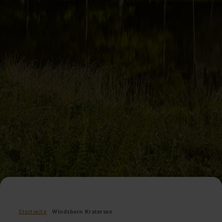
Startseite
Windsborn Kratersee