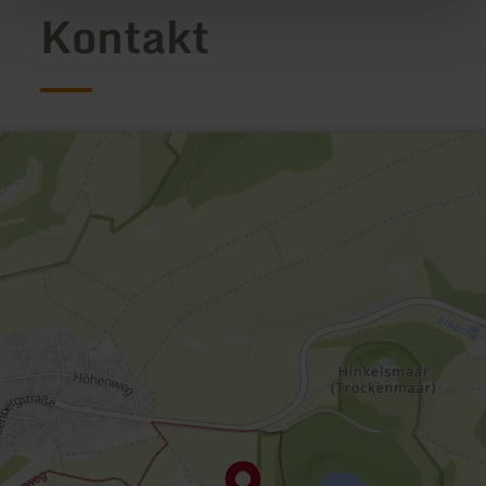
Kontakt