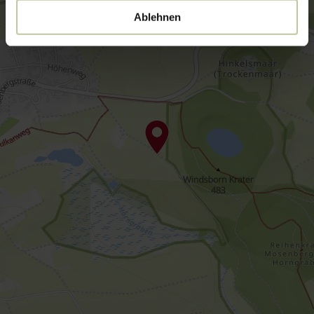
Ablehnen