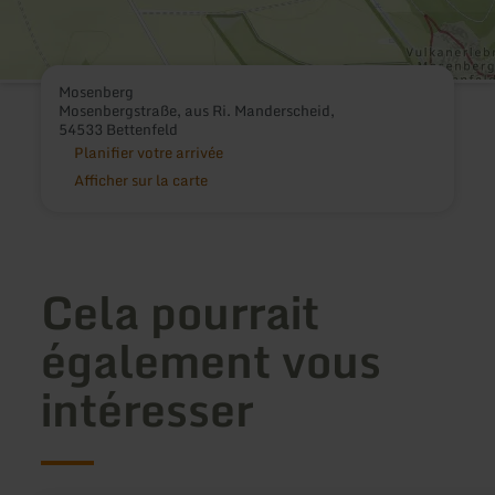
Mosenberg
Mosenbergstraße, aus Ri. Manderscheid,
54533 Bettenfeld
Planifier votre arrivée
Afficher sur la carte
Cela pourrait
également vous
intéresser