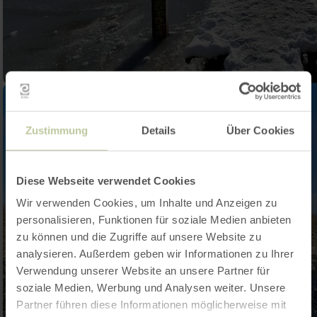
Zustimmung
Details
Über Cookies
Diese Webseite verwendet Cookies
Wir verwenden Cookies, um Inhalte und Anzeigen zu
personalisieren, Funktionen für soziale Medien anbieten
zu können und die Zugriffe auf unsere Website zu
analysieren. Außerdem geben wir Informationen zu Ihrer
Verwendung unserer Website an unsere Partner für
soziale Medien, Werbung und Analysen weiter. Unsere
Partner führen diese Informationen möglicherweise mit