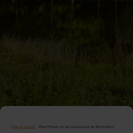
Page d'accueil
Mont Mosen et lac volcanique de Windsborn