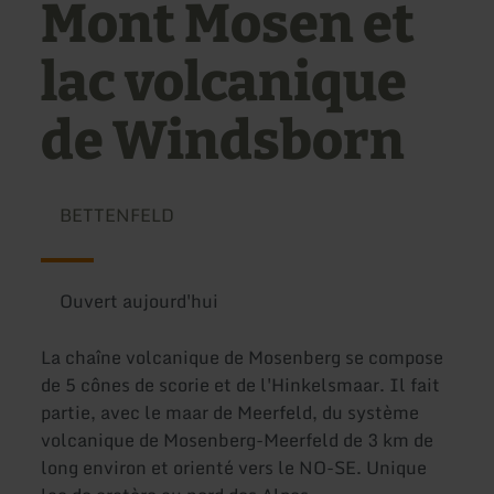
Mont Mosen et
lac volcanique
de Windsborn
BETTENFELD
Ouvert aujourd'hui
La chaîne volcanique de Mosenberg se compose
de 5 cônes de scorie et de l'Hinkelsmaar. Il fait
partie, avec le maar de Meerfeld, du système
volcanique de Mosenberg-Meerfeld de 3 km de
long environ et orienté vers le NO-SE. Unique