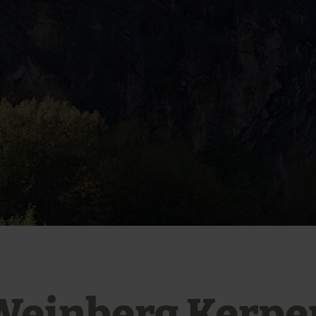
Weinberg Kerpe