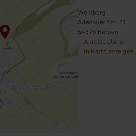
Weinberg
Adenauer Str. 31
54578 Kerpen
Anreise planen
in Karte anzeigen