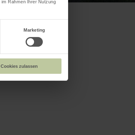
ie im Rahmen Ihrer Nutzung
Marketing
Cookies zulassen