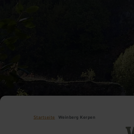
Startseite
Weinberg Kerpen