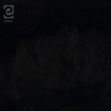
Zurück
zur
Startseite