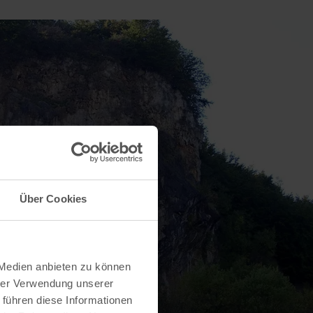
Über Cookies
 Medien anbieten zu können
hrer Verwendung unserer
 führen diese Informationen