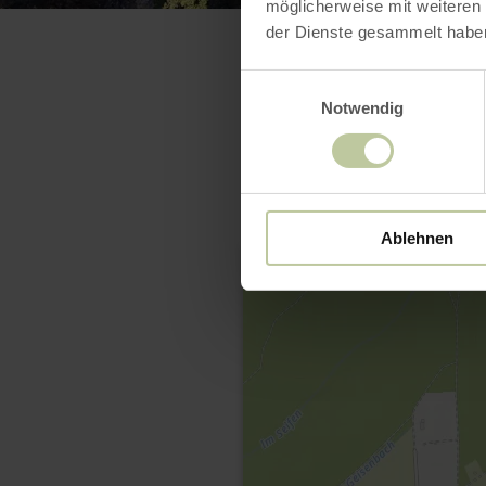
möglicherweise mit weiteren
der Dienste gesammelt habe
Einwilligungsauswahl
Notwendig
Ablehnen