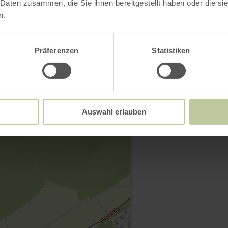
 Daten zusammen, die Sie ihnen bereitgestellt haben oder die s
n.
Kontakt
Präferenzen
Statistiken
Auswahl erlauben