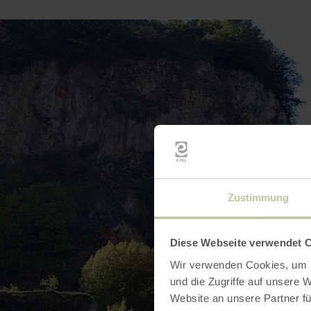
Zustimmung
Diese Webseite verwendet 
Wir verwenden Cookies, um I
und die Zugriffe auf unsere 
Website an unsere Partner fü