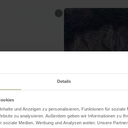
Details
Cookies
nhalte und Anzeigen zu personalisieren, Funktionen für soziale
Website zu analysieren. Außerdem geben wir Informationen zu I
r soziale Medien, Werbung und Analysen weiter. Unsere Partner