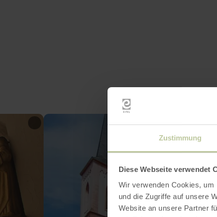
Zustimmung
Diese Webseite verwendet 
Wir verwenden Cookies, um I
und die Zugriffe auf unsere 
Website an unsere Partner fü