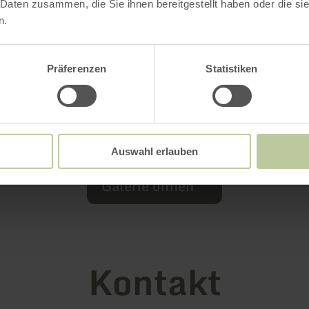
 Daten zusammen, die Sie ihnen bereitgestellt haben oder die s
n.
Präferenzen
Statistiken
Auswahl erlauben
Galerie öffnen
Kontakt