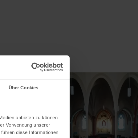
Über Cookies
 Medien anbieten zu können
hrer Verwendung unserer
 führen diese Informationen