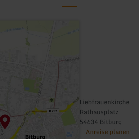
Liebfrauenkirche
Rathausplatz
54634 Bitburg
Anreise planen