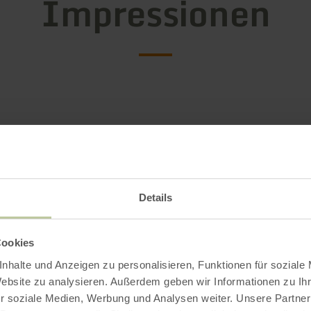
Impressionen
Details
Cookies
nhalte und Anzeigen zu personalisieren, Funktionen für soziale
Website zu analysieren. Außerdem geben wir Informationen zu I
r soziale Medien, Werbung und Analysen weiter. Unsere Partner