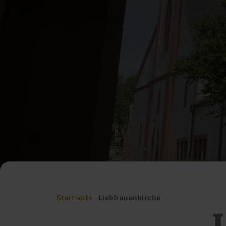
Startseite
Liebfrauenkirche