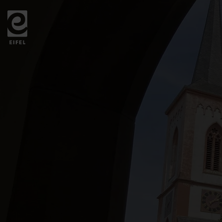
Zurück
zur
Startseite