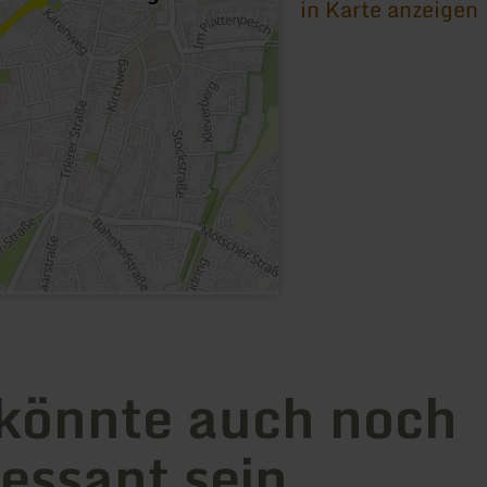
in Karte anzeigen
könnte auch noch
ressant sein