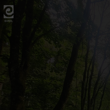
Zurück
zur
Startseite