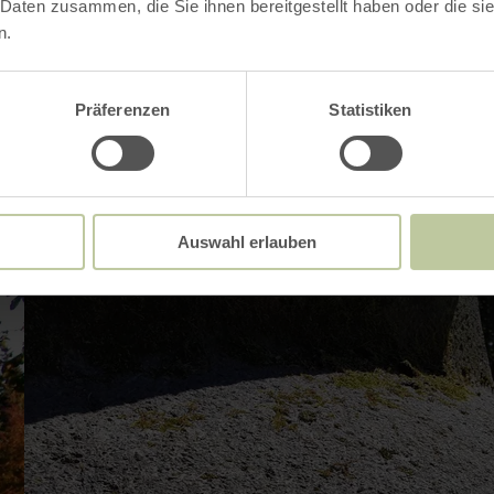
Impressionen
 Daten zusammen, die Sie ihnen bereitgestellt haben oder die s
n.
Präferenzen
Statistiken
Auswahl erlauben