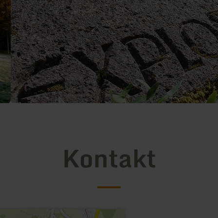
Kontakt