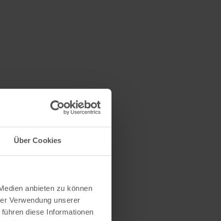
Über Cookies
 Medien anbieten zu können
hrer Verwendung unserer
 führen diese Informationen