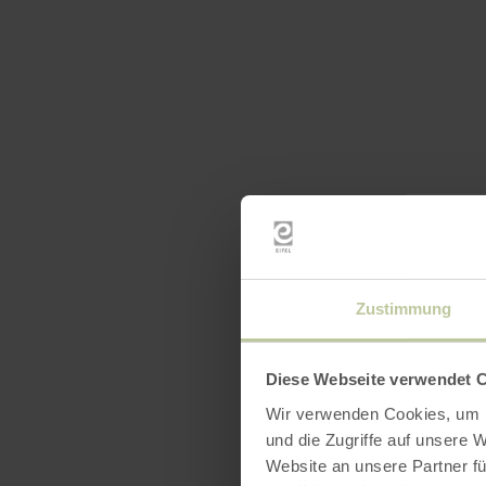
Zustimmung
Öffnun
Diese Webseite verwendet 
Wir verwenden Cookies, um I
und die Zugriffe auf unsere 
Website an unsere Partner fü