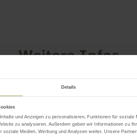
Weitere Infos
Details
gszeiten
Cookies
nhalte und Anzeigen zu personalisieren, Funktionen für soziale
Website zu analysieren. Außerdem geben wir Informationen zu I
r soziale Medien, Werbung und Analysen weiter. Unsere Partner