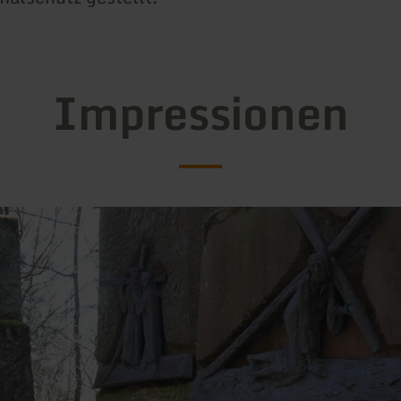
Impressionen