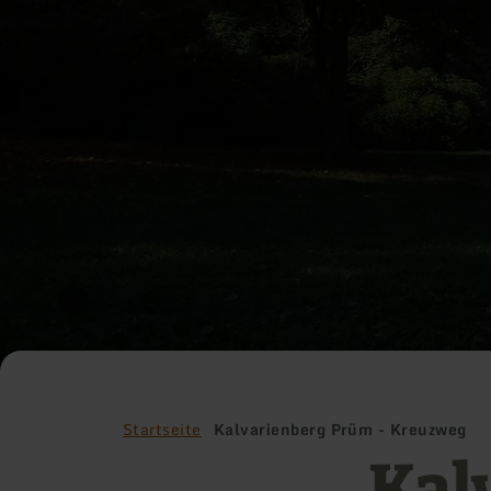
Startseite
Kalvarienberg Prüm - Kreuzweg
Kal