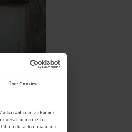
Über Cookies
 Medien anbieten zu können
hrer Verwendung unserer
 führen diese Informationen