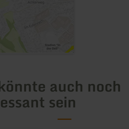
könnte auch noch
ressant sein