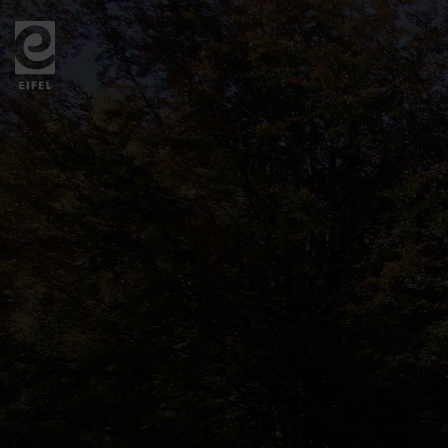
Zurück
zur
Startseite