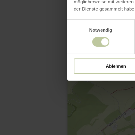
möglicherweise mit weiteren
der Dienste gesammelt habe
Einwilligungsauswahl
Notwendig
Ablehnen