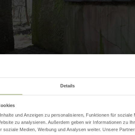
Details
Kontakt
Cookies
nhalte und Anzeigen zu personalisieren, Funktionen für soziale
Website zu analysieren. Außerdem geben wir Informationen zu I
r soziale Medien, Werbung und Analysen weiter. Unsere Partner