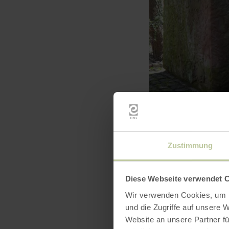
Zustimmung
Diese Webseite verwendet 
Wir verwenden Cookies, um I
und die Zugriffe auf unsere 
Website an unsere Partner fü