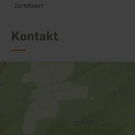
Zertifiziert
Kontakt