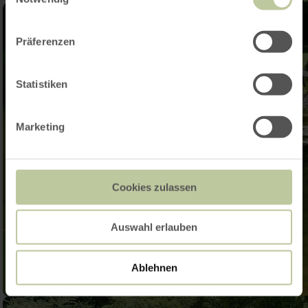
Präferenzen
Statistiken
Marketing
Cookies zulassen
Auswahl erlauben
Ablehnen