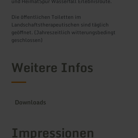
und HeimatSpur Wasserfall Erlebnisroute.
Die öffentlichen Toiletten im
Landschaftstherapeutischen sind täglich
geöffnet. (Jahreszeitlich witterungsbedingt
geschlossen)
Weitere Infos
Downloads
Impressionen