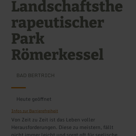
Landschaftsthe
rapeutischer
Park
Römerkessel
BAD BERTRICH
Heute geöffnet
Infos zur Barrierefreiheit
Von Zeit zu Zeit ist das Leben voller
Herausforderungen. Diese zu meistern, fällt
nicht immer leicht und sorgt oft für seelische