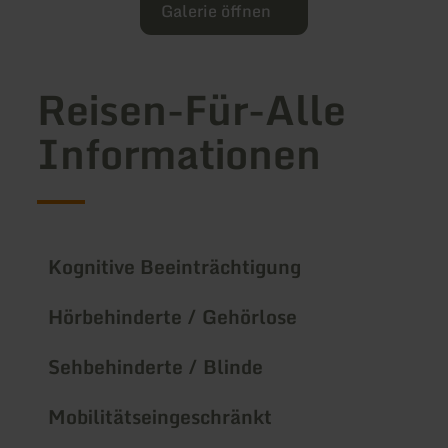
Galerie öffnen
Reisen-Für-Alle
Informationen
Kognitive Beeinträchtigung
Hörbehinderte / Gehörlose
Sehbehinderte / Blinde
Mobilitätseingeschränkt