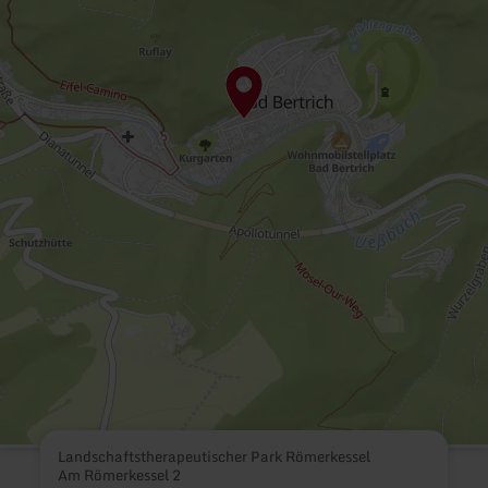
Landschaftstherapeutischer Park Römerkessel
Am Römerkessel 2