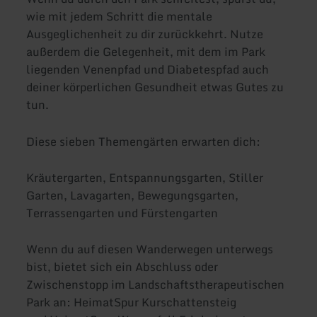
wie mit jedem Schritt die mentale
Ausgeglichenheit zu dir zurückkehrt. Nutze
außerdem die Gelegenheit, mit dem im Park
liegenden Venenpfad und Diabetespfad auch
deiner körperlichen Gesundheit etwas Gutes zu
tun.
Diese sieben Themengärten erwarten dich:
Kräutergarten, Entspannungsgarten, Stiller
Garten, Lavagarten, Bewegungsgarten,
Terrassengarten und Fürstengarten
Wenn du auf diesen Wanderwegen unterwegs
bist, bietet sich ein Abschluss oder
Zwischenstopp im Landschaftstherapeutischen
Park an: HeimatSpur Kurschattensteig