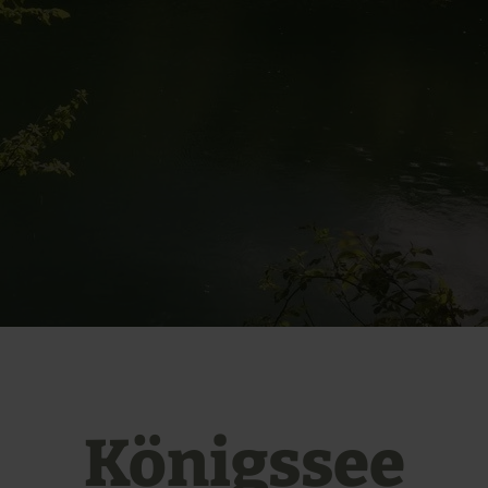
Königssee