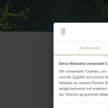
Zustimmung
Diese Webseite verwendet 
Wir verwenden Cookies, um I
und die Zugriffe auf unsere 
Website an unsere Partner fü
möglicherweise mit weiteren
der Dienste gesammelt habe
Einwilligungsauswahl