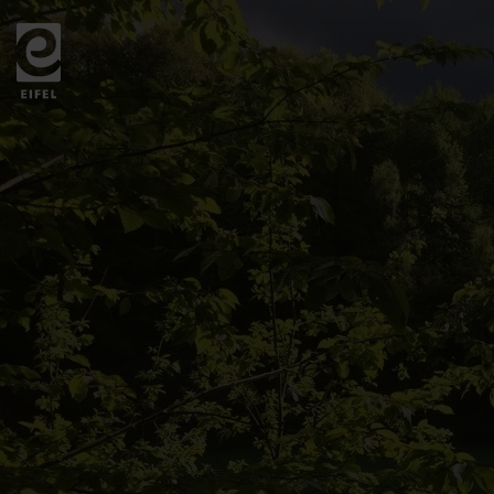
Zurück
zur
Startseite