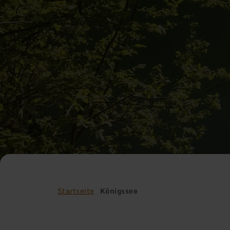
Startseite
Königssee