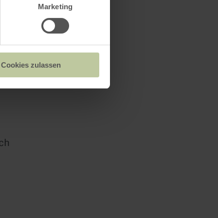
Marketing
Cookies zulassen
ch