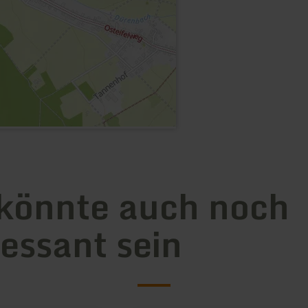
könnte auch noch
ressant sein