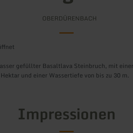
OBERDÜRENBACH
ffnet
sser gefüllter Basaltlava Steinbruch, mit eine
Hektar und einer Wassertiefe von bis zu 30 m.
Impressionen