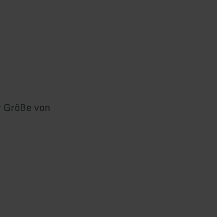
r Größe von