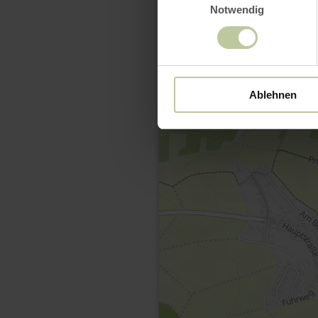
Notwendig
Ablehnen