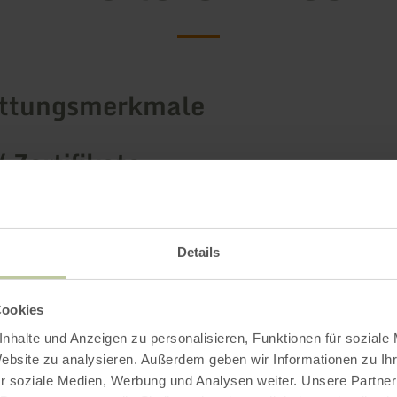
attungsmerkmale
/ Zertifikate
Details
Cookies
nhalte und Anzeigen zu personalisieren, Funktionen für soziale
Website zu analysieren. Außerdem geben wir Informationen zu I
r soziale Medien, Werbung und Analysen weiter. Unsere Partner