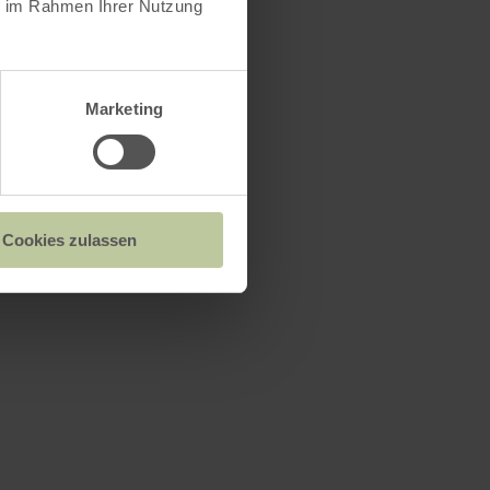
ie im Rahmen Ihrer Nutzung
Marketing
Cookies zulassen