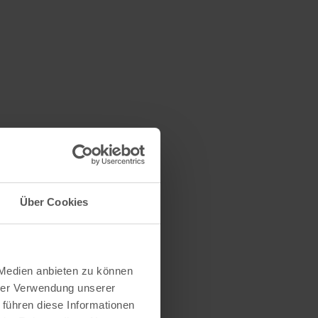
Über Cookies
 Medien anbieten zu können
hrer Verwendung unserer
 führen diese Informationen