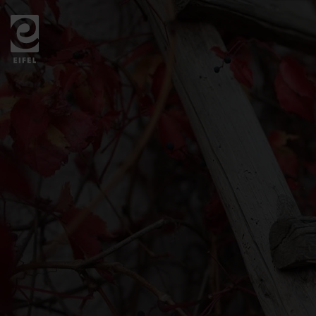
Zurück
zur
Startseite