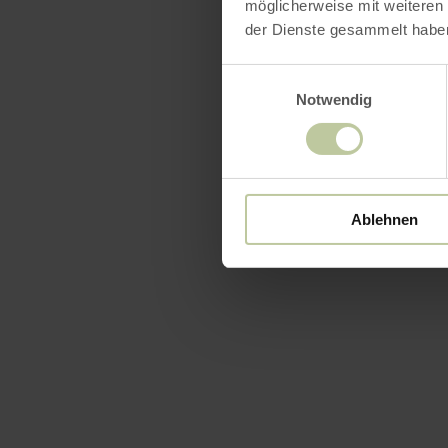
möglicherweise mit weiteren
der Dienste gesammelt habe
Einwilligungsauswahl
Notwendig
Ablehnen