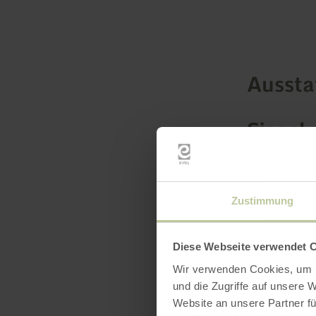
Ausst
Siegel 
Zustimmung
Diese Webseite verwendet 
Wir verwenden Cookies, um I
und die Zugriffe auf unsere 
Website an unsere Partner fü