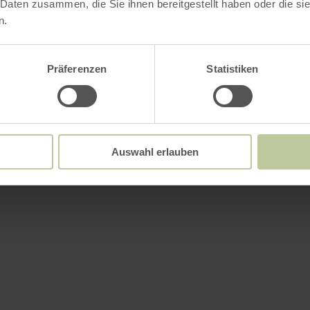
 Daten zusammen, die Sie ihnen bereitgestellt haben oder die s
n.
Präferenzen
Statistiken
Auswahl erlauben