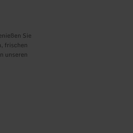
Genießen Sie
, frischen
n unseren