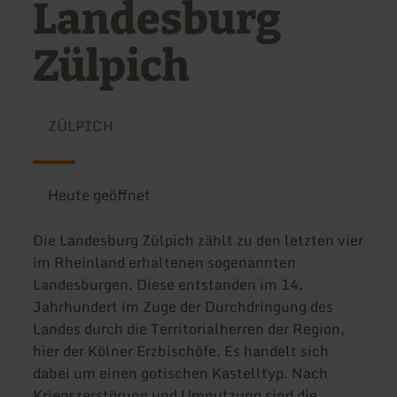
Landesburg
Zülpich
ZÜLPICH
Heute geöffnet
Die Landesburg Zülpich zählt zu den letzten vier
im Rheinland erhaltenen sogenannten
Landesburgen. Diese entstanden im 14.
Jahrhundert im Zuge der Durchdringung des
Landes durch die Territorialherren der Region,
hier der Kölner Erzbischöfe. Es handelt sich
dabei um einen gotischen Kastelltyp. Nach
Kriegszerstörung und Umnutzung sind die