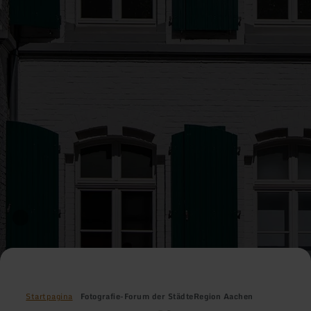
Startpagina
Fotografie-Forum der StädteRegion Aachen