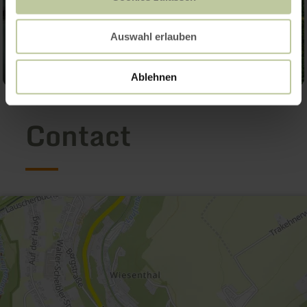
Auswahl erlauben
Ablehnen
Contact