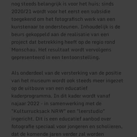
nog steeds belangrijk is voor het huis: sinds
2020/21 wordt voor het eerst een subsidie
toegekend om het fotografisch werk van een
kunstenaar te ondersteunen. Inhoudelijk is de
beurs gekoppeld aan de realisatie van een
project dat betrekking heeft op de regio rond
Monschau. Het resultaat wordt vervolgens
gepresenteerd in een tentoonstelling.
Als onderdeel van de versterking van de positie
van het museum wordt ook steeds meer ingezet
op de uitbouw van een educatief
kaderprogramma. In dit kader wordt vanaf
najaar 2022 - in samenwerking met de
"Kulturrucksack NRW" een "leerstudio"
ingericht. Dit is een educatief aanbod over
fotografie speciaal voor jongeren en scholieren,
dat de komende jaren verder zal worden