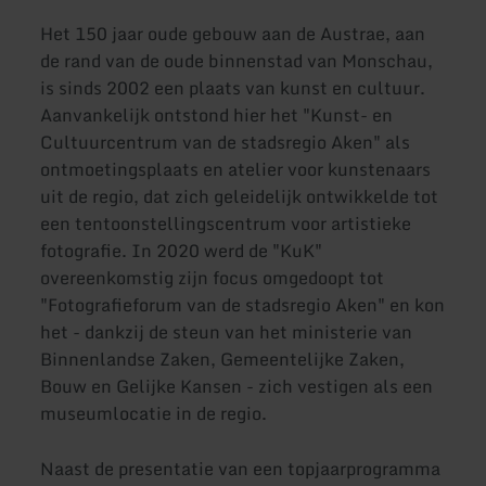
Het 150 jaar oude gebouw aan de Austrae, aan
de rand van de oude binnenstad van Monschau,
is sinds 2002 een plaats van kunst en cultuur.
Aanvankelijk ontstond hier het "Kunst- en
Cultuurcentrum van de stadsregio Aken" als
ontmoetingsplaats en atelier voor kunstenaars
uit de regio, dat zich geleidelijk ontwikkelde tot
een tentoonstellingscentrum voor artistieke
fotografie. In 2020 werd de "KuK"
overeenkomstig zijn focus omgedoopt tot
"Fotografieforum van de stadsregio Aken" en kon
het - dankzij de steun van het ministerie van
Binnenlandse Zaken, Gemeentelijke Zaken,
Bouw en Gelijke Kansen - zich vestigen als een
museumlocatie in de regio.
Naast de presentatie van een topjaarprogramma