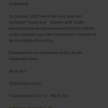
uitgebreid.
In februari 2007 werd het huis door het
initiatief "Duitsland - Ideeënland" onder
bescherming van bondspresident Horst Köhler
onderscheiden voor het innovatieve concept en
de levendige uitvoering.
Fotografieforum (voorheen KuK) van de
stadsregio Aken
Austrae 9
52156 Monschau
Telefoon/fax 0 24 72 - 80 31 94