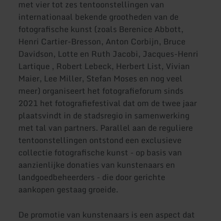
met vier tot zes tentoonstellingen van
internationaal bekende grootheden van de
fotografische kunst (zoals Berenice Abbott,
Henri Cartier-Bresson, Anton Corbijn, Bruce
Davidson, Lotte en Ruth Jacobi, Jacques-Henri
Lartique , Robert Lebeck, Herbert List, Vivian
Maier, Lee Miller, Stefan Moses en nog veel
meer) organiseert het fotografieforum sinds
2021 het fotografiefestival dat om de twee jaar
plaatsvindt in de stadsregio in samenwerking
met tal van partners. Parallel aan de reguliere
tentoonstellingen ontstond een exclusieve
collectie fotografische kunst - op basis van
aanzienlijke donaties van kunstenaars en
landgoedbeheerders - die door gerichte
aankopen gestaag groeide.
De promotie van kunstenaars is een aspect dat