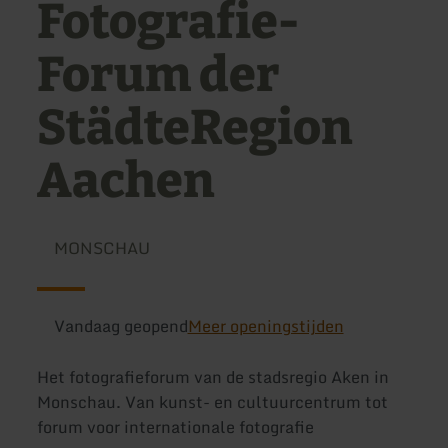
Fotografie-
Forum der
StädteRegion
Aachen
MONSCHAU
Vandaag geopend
Meer openingstijden
Het fotografieforum van de stadsregio Aken in
Monschau. Van kunst- en cultuurcentrum tot
forum voor internationale fotografie