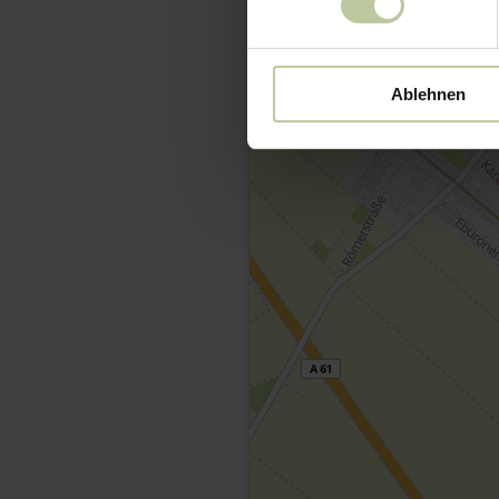
Ablehnen