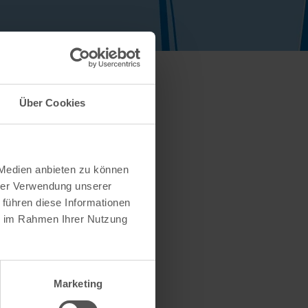
Über Cookies
 Medien anbieten zu können
hrer Verwendung unserer
 führen diese Informationen
ie im Rahmen Ihrer Nutzung
Marketing