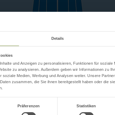
Details
Kontakt
Cookies
nhalte und Anzeigen zu personalisieren, Funktionen für soziale
Website zu analysieren. Außerdem geben wir Informationen zu I
r soziale Medien, Werbung und Analysen weiter. Unsere Partner
 Daten zusammen, die Sie ihnen bereitgestellt haben oder die s
n.
Präferenzen
Statistiken