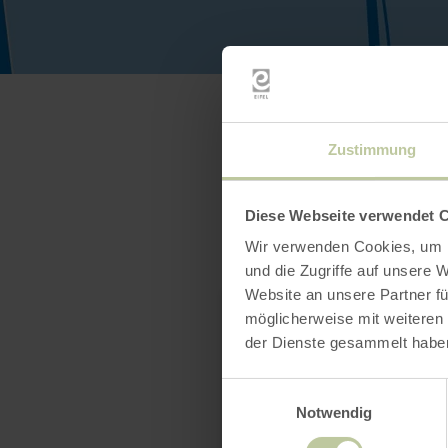
Zustimmung
Diese Webseite verwendet 
Wir verwenden Cookies, um I
und die Zugriffe auf unsere 
Website an unsere Partner fü
möglicherweise mit weiteren
der Dienste gesammelt habe
Einwilligungsauswahl
Notwendig