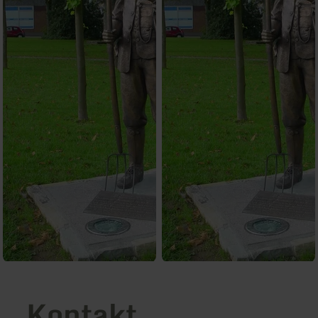
Kontakt