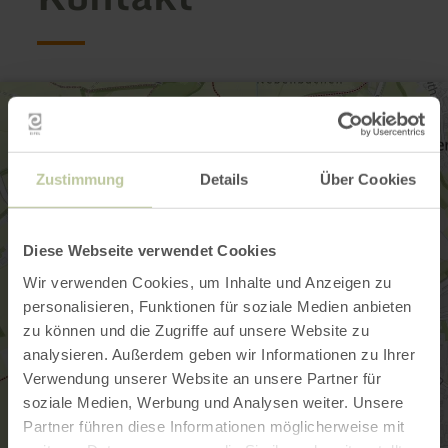
Zustimmung
Details
Über Cookies
Diese Webseite verwendet Cookies
Wir verwenden Cookies, um Inhalte und Anzeigen zu
personalisieren, Funktionen für soziale Medien anbieten
zu können und die Zugriffe auf unsere Website zu
analysieren. Außerdem geben wir Informationen zu Ihrer
Verwendung unserer Website an unsere Partner für
soziale Medien, Werbung und Analysen weiter. Unsere
Partner führen diese Informationen möglicherweise mit