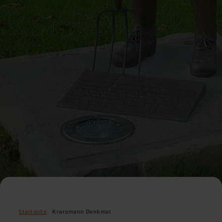
Startseite
Kraremann Denkmal