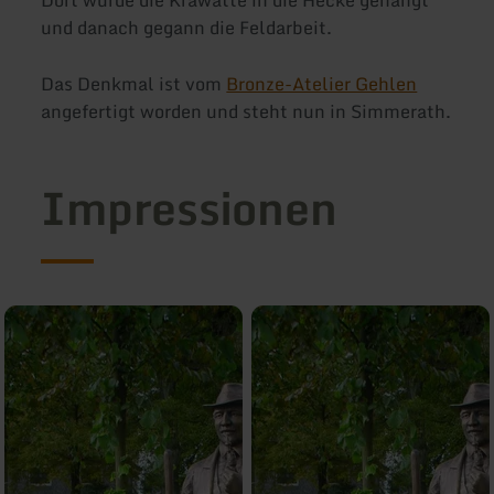
und danach gegann die Feldarbeit.
Das Denkmal ist vom
Bronze-Atelier Gehlen
angefertigt worden und steht nun in Simmerath.
Impressionen