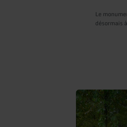
Le monument
désormais 