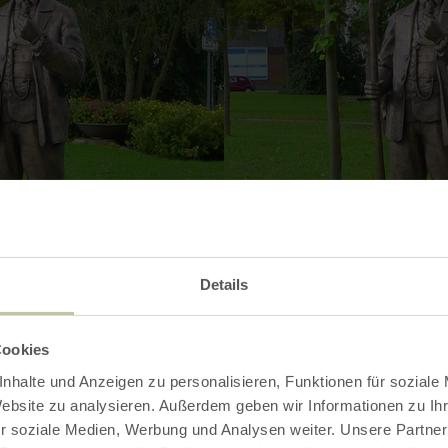
Details
Cookies
nhalte und Anzeigen zu personalisieren, Funktionen für soziale
Website zu analysieren. Außerdem geben wir Informationen zu I
r soziale Medien, Werbung und Analysen weiter. Unsere Partner