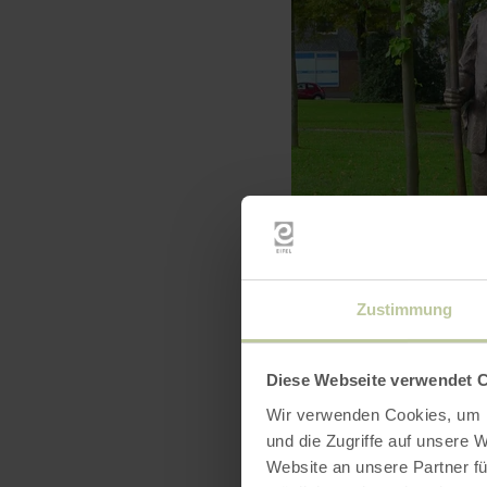
Zustimmung
Diese Webseite verwendet 
Wir verwenden Cookies, um I
und die Zugriffe auf unsere 
Website an unsere Partner fü