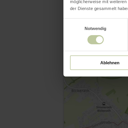
möglicherweise mit weiteren
der Dienste gesammelt habe
Einwilligungsauswahl
Notwendig
Ablehnen