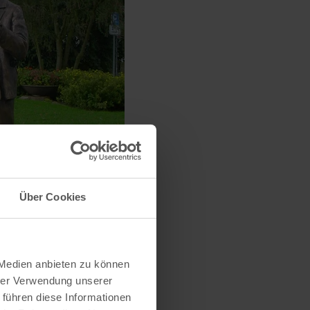
Über Cookies
 Medien anbieten zu können
hrer Verwendung unserer
 führen diese Informationen