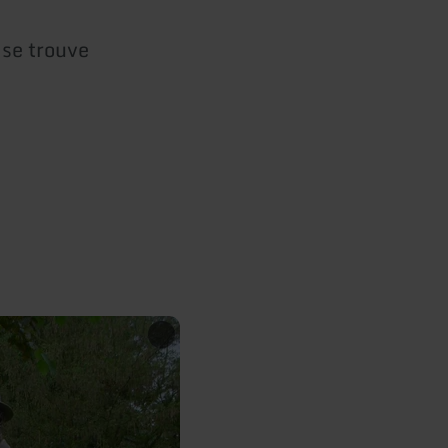
 se trouve