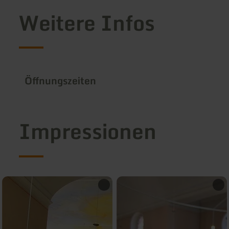
Weitere Infos
Öffnungszeiten
Impressionen