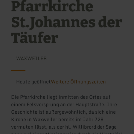
Pfarrkirche
St.Johannes der
Täufer
WAXWEILER
Heute geöffnet
Weitere Öffnungszeiten
Die Pfarrkirche liegt inmitten des Ortes auf
einem Felsvorsprung an der Hauptstraße. Ihre
Geschichte ist außergewöhnlich, da sich eine
Kirche in Waxweiler bereits im Jahr 728
vermuten lässt, als der hl. Willibrord der Sage