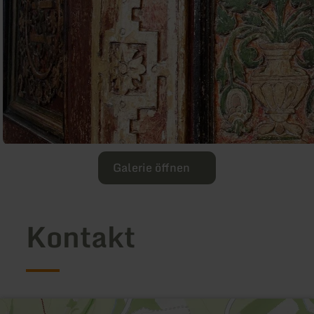
Galerie öffnen
Kontakt