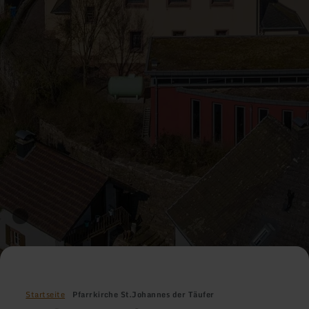
Startseite
Pfarrkirche St.Johannes der Täufer