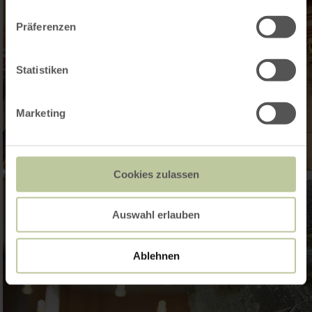
Präferenzen
Statistiken
Marketing
Cookies zulassen
Auswahl erlauben
Ablehnen