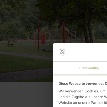
Zustimmung
Diese Webseite verwendet 
Wir verwenden Cookies, um I
und die Zugriffe auf unsere 
Website an unsere Partner fü