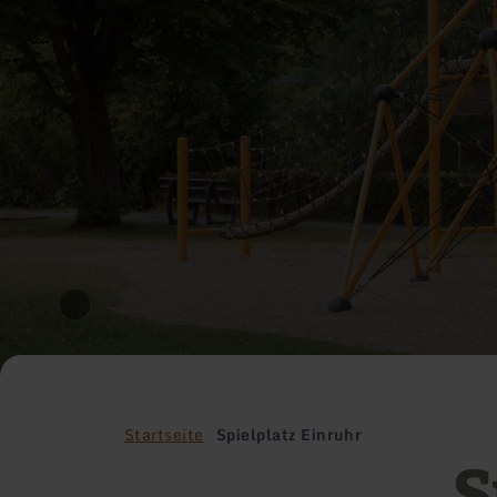
Startseite
Spielplatz Einruhr
S