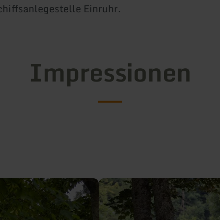
chiffsanlegestelle Einruhr.
Impressionen