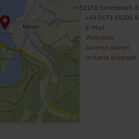
52152 Simmerath-E
+49 2473 55205 4
E-Mail
Webseite
Anreise planen
in Karte anzeigen