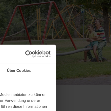
Über Cookies
 Medien anbieten zu können
hrer Verwendung unserer
 führen diese Informationen