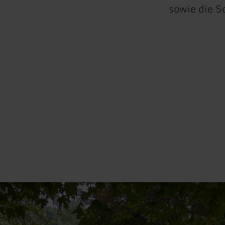
sowie die S