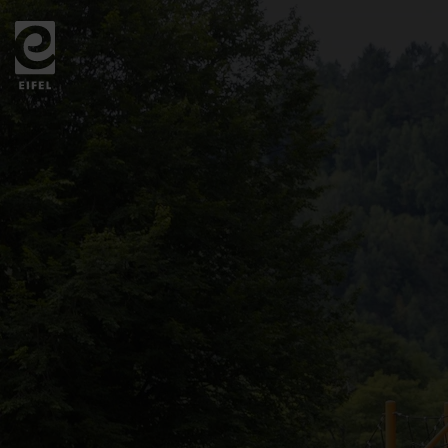
Zurück
zur
Startseite