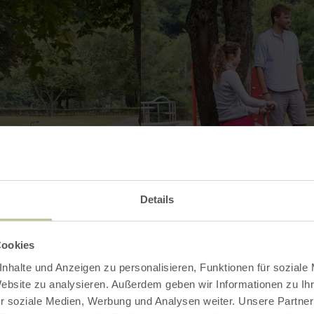
Details
Cookies
nhalte und Anzeigen zu personalisieren, Funktionen für soziale
Galerie öffnen
Website zu analysieren. Außerdem geben wir Informationen zu I
r soziale Medien, Werbung und Analysen weiter. Unsere Partner