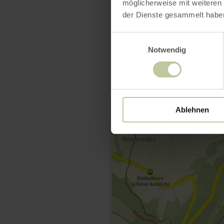
möglicherweise mit weiteren
der Dienste gesammelt habe
Einwilligungsauswahl
Notwendig
Ablehnen