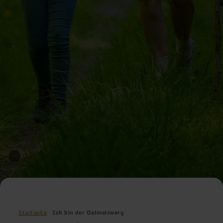
Startseite
Ich bin der Galmeizwerg