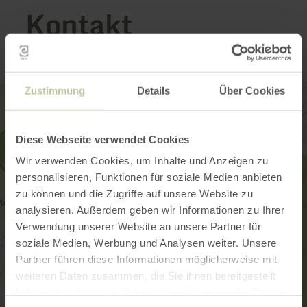
Kontakt
Zustimmung
Details
Über Cookies
Diese Webseite verwendet Cookies
Wir verwenden Cookies, um Inhalte und Anzeigen zu
personalisieren, Funktionen für soziale Medien anbieten
zu können und die Zugriffe auf unsere Website zu
analysieren. Außerdem geben wir Informationen zu Ihrer
Verwendung unserer Website an unsere Partner für
soziale Medien, Werbung und Analysen weiter. Unsere
Partner führen diese Informationen möglicherweise mit
weiteren Daten zusammen, die Sie ihnen bereitgestellt
haben oder die sie im Rahmen Ihrer Nutzung der Dienste