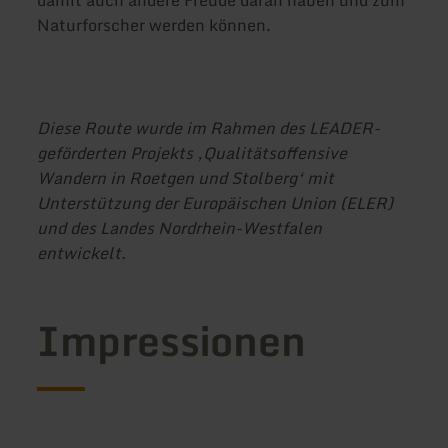
damit auch andere Freude daran haben und zum
Naturforscher werden können.
Diese Route wurde im Rahmen des LEADER-
geförderten Projekts ‚Qualitätsoffensive
Wandern in Roetgen und Stolberg‘ mit
Unterstützung der Europäischen Union (ELER)
und des Landes Nordrhein-Westfalen
entwickelt.
Impressionen