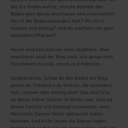
das Erz finden wollte, musste deshalb den
Boden ganz genau anschauen und untersuchen:
Wo ist der Boden besonders hell? Wo ist er
trocken und steinig? Und wo wachsen nur ganz
besondere Pflanzen?
Heute wird kein Galmei mehr abgebaut. Aber
manchmal zeigt der Weg noch, wie genau man
hinschauen musste, um es zu entdecken.
Detektivblick: Schau dir den Boden am Weg
genau an. Entdeckst du Stellen, die besonders
hell, trocken oder steinig sind? Das sind Orte,
an denen früher Galmei im Boden war. Zeig sie
deiner Familie und überlegt zusammen, wozu
Menschen Galmei früher gebraucht haben
könnten. Und bitte lassen die Steine liegen,