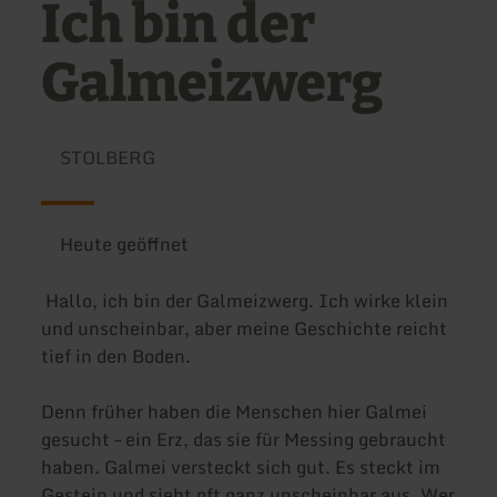
Ich bin der
Galmeizwerg
STOLBERG
Heute geöffnet
Hallo, ich bin der Galmeizwerg. Ich wirke klein
und unscheinbar, aber meine Geschichte reicht
tief in den Boden.
Denn früher haben die Menschen hier Galmei
gesucht – ein Erz, das sie für Messing gebraucht
haben. Galmei versteckt sich gut. Es steckt im
Gestein und sieht oft ganz unscheinbar aus. Wer