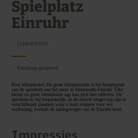
Spielplatz
Einruhr
SIMMERATH
Vandaag geopend
Puur klimplezier! De grote klimpiramide is het hoogtepunt
van de speeltuin aan het meer in Simmerath-Einruhr. Elke
kleine en grote klimmende aap kan zich hier uitleven. De
speeltuin is vrij toegankelijk. In de directe omgeving zijn er
verschillende plaatsen waar u kunt stoppen voor een
verfrissing, evenals de aanlegsteiger van de Einruhr-boot.
Impressies