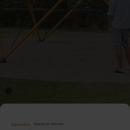
Startpagina
Spielplatz Einruhr