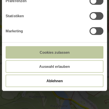
Präferenzen
Statistiken
Marketing
Cookies zulassen
Auswahl erlauben
Ablehnen