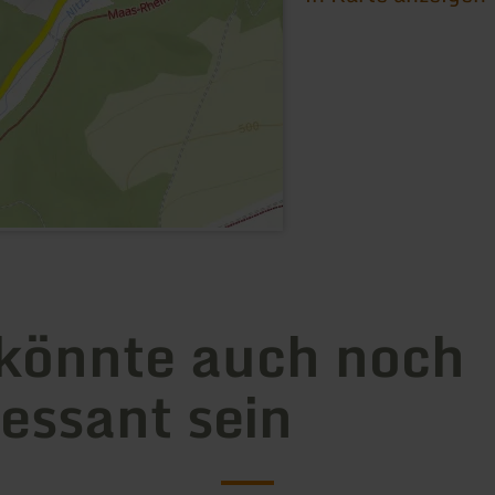
könnte auch noch
ressant sein