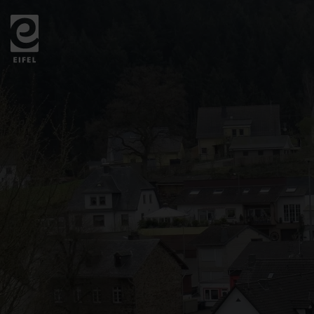
Zurück
zur
Startseite