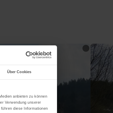
Über Cookies
 Medien anbieten zu können
hrer Verwendung unserer
 führen diese Informationen