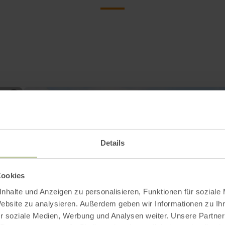
Details
Cookies
nhalte und Anzeigen zu personalisieren, Funktionen für soziale
Website zu analysieren. Außerdem geben wir Informationen zu I
r soziale Medien, Werbung und Analysen weiter. Unsere Partner