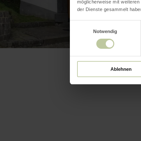
möglicherweise mit weiteren
der Dienste gesammelt habe
Einwilligungsauswahl
Notwendig
Ablehnen