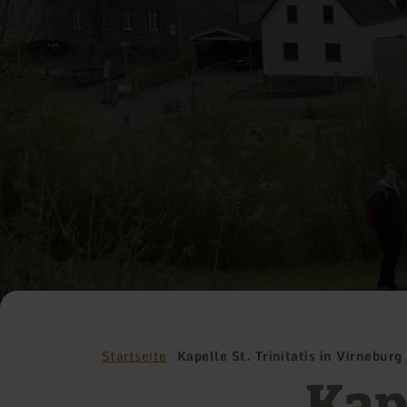
Startseite
Kapelle St. Trinitatis in Virneburg
Kape