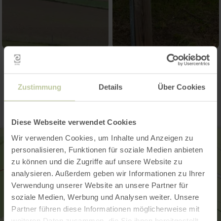
Kontakt
Zustimmung
Details
Über Cookies
Diese Webseite verwendet Cookies
Wir verwenden Cookies, um Inhalte und Anzeigen zu
personalisieren, Funktionen für soziale Medien anbieten
zu können und die Zugriffe auf unsere Website zu
analysieren. Außerdem geben wir Informationen zu Ihrer
Verwendung unserer Website an unsere Partner für
soziale Medien, Werbung und Analysen weiter. Unsere
Partner führen diese Informationen möglicherweise mit
weiteren Daten zusammen, die Sie ihnen bereitgestellt