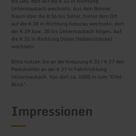
bis Gey, dort auf die K 31 in Richtung
Untermaubach wechseln. Aus dem Bonner
Raum über die B 56 bis Soller, hinter dem Ort
auf die K 28 in Richtung Kreuzau wechseln, dort
der K 39 bzw. 30 bis Untermaubach folgen. Auf
die K 31 in Richtung Düren (Nebenstrecke)
wechseln.
Bitte nutzen Sie an der Kreuzung K 31 / K 27 den
Parkstreifen an der K 27 in Fahrtrichtung
Untermaubach. Von dort ca. 1000 m zum "Eifel-
Blick".
Impressionen