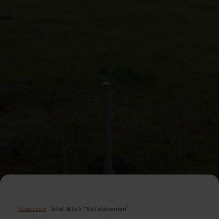
Startseite
Eifel-Blick "Schafsbenden"