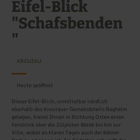
Eifel-Blick
"Schafsbenden
"
KREUZAU
Heute geöffnet
Dieser Eifel-Blick, unmittelbar nördlich
oberhalb des Kreuzauer Gemeindeteils Bogheim
gelegen, bietet Ihnen in Richtung Osten einen
Fernblick über die Zülpicher Börde bis hin zur
Ville, wobei an klaren Tagen auch der Kölner