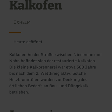
Kalkofen
ÜXHEIM
Heute geöffnet
Kalkofen An der Straße zwischen Niederehe und
Nohn befindet sich der restaurierte Kalkofen.
Die kleine Kalkbrennerei war etwa 500 Jahre
bis nach dem 2. Weltkrieg aktiv. Solche
Holzbranntöfen wurden zur Deckung des
örtlichen Bedarfs an Bau- und Düngekalk
betrieben.