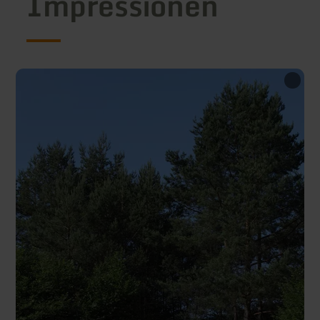
Impressionen