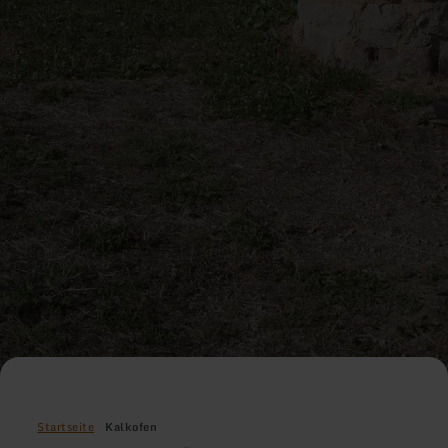
Startseite
Kalkofen