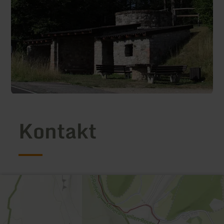
Kontakt