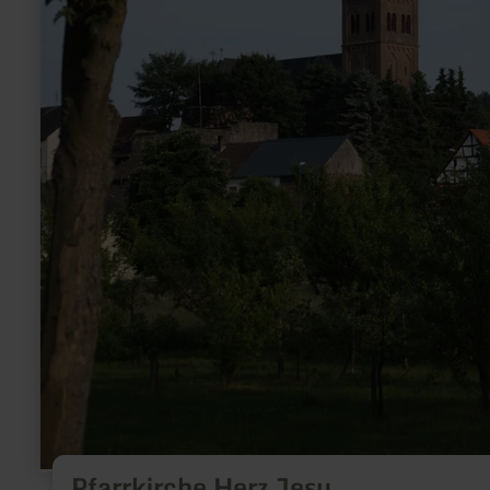
Pfarrkirche Herz Jesu,