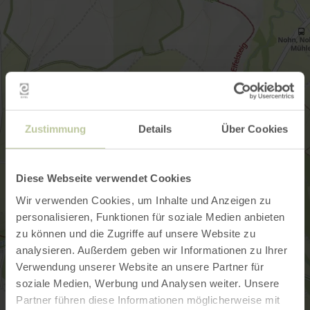
Zustimmung
Details
Über Cookies
Diese Webseite verwendet Cookies
Wir verwenden Cookies, um Inhalte und Anzeigen zu
personalisieren, Funktionen für soziale Medien anbieten
zu können und die Zugriffe auf unsere Website zu
analysieren. Außerdem geben wir Informationen zu Ihrer
Verwendung unserer Website an unsere Partner für
soziale Medien, Werbung und Analysen weiter. Unsere
Partner führen diese Informationen möglicherweise mit