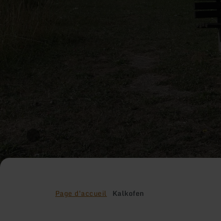
Page d'accueil
Kalkofen