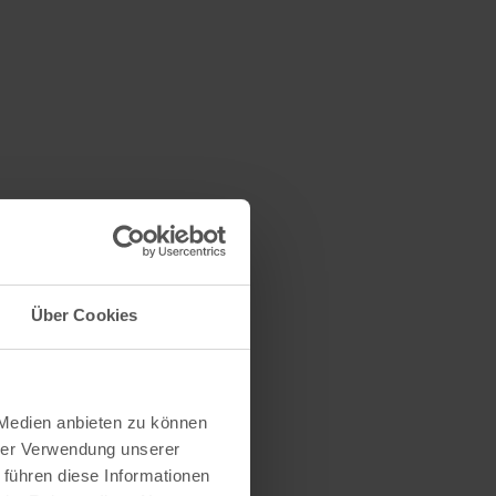
Über Cookies
 Medien anbieten zu können
hrer Verwendung unserer
 führen diese Informationen