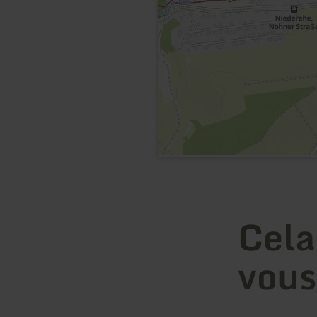
Cela
vous