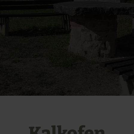
Kalkofen