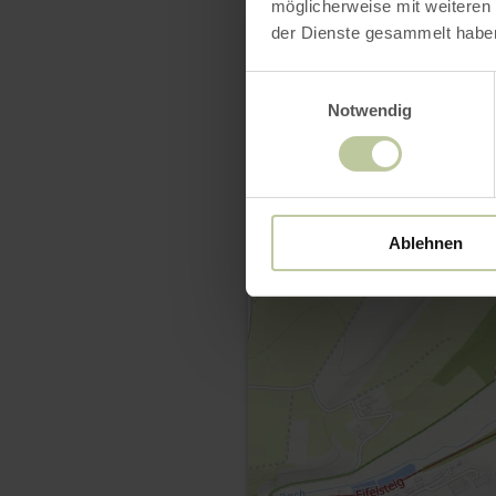
möglicherweise mit weiteren
der Dienste gesammelt habe
Einwilligungsauswahl
Notwendig
Ablehnen