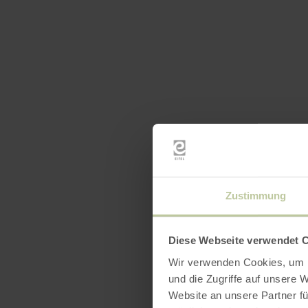
Zustimmung
Diese Webseite verwendet 
Wir verwenden Cookies, um I
und die Zugriffe auf unsere 
Website an unsere Partner fü