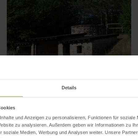
Details
Contact
Cookies
nhalte und Anzeigen zu personalisieren, Funktionen für soziale
Website zu analysieren. Außerdem geben wir Informationen zu I
r soziale Medien, Werbung und Analysen weiter. Unsere Partner