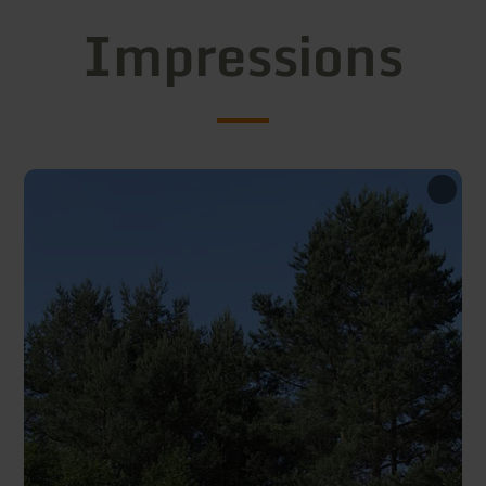
Impressions