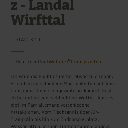
z - Landal
Wirfttal
STADTKYLL
Heute geöffnet
Weitere Öffnungszeiten
Im Ferienpark gibt es immer etwas zu erleben.
Es stehen verschiedene Möglichkeiten auf dem
Plan, damit keine Langeweile aufkommt. Egal
ob bei gutem oder schlechtem Wetter, denn es
gibt im Park allerhand verschiedene
Attraktionen. Vom Tischtennis über Air-
Trampolin bis hin zum Indoorspielplatz.
Wasserratten können Tretbootfahren, angeln