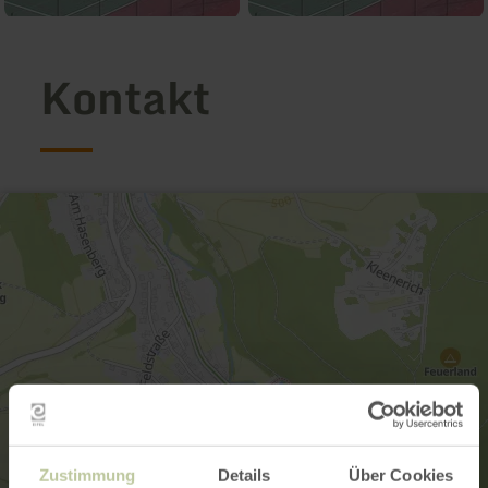
Kontakt
Zustimmung
Details
Über Cookies