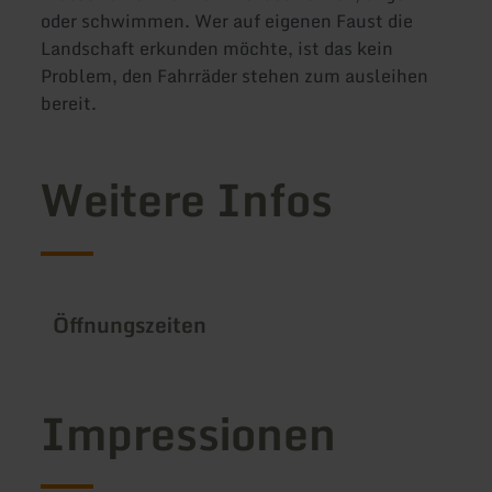
oder schwimmen. Wer auf eigenen Faust die
Landschaft erkunden möchte, ist das kein
Problem, den Fahrräder stehen zum ausleihen
bereit.
Weitere Infos
Öffnungszeiten
Impressionen