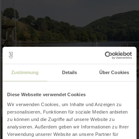
Zustimmung
Details
Über Cookies
Diese Webseite verwendet Cookies
Wir verwenden Cookies, um Inhalte und Anzeigen zu
personalisieren, Funktionen für soziale Medien anbieten
zu können und die Zugriffe auf unsere Website zu
analysieren. Außerdem geben wir Informationen zu Ihrer
Verwendung unserer Website an unsere Partner für