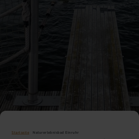
Startseite
Naturerlebnisbad Einruhr