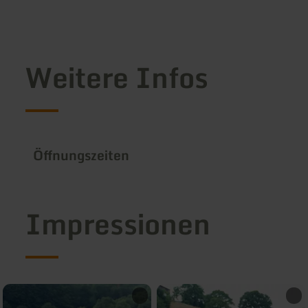
Weitere Infos
Öffnungszeiten
Impressionen