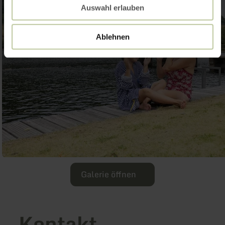
Auswahl erlauben
Ablehnen
Galerie öffnen
Kontakt