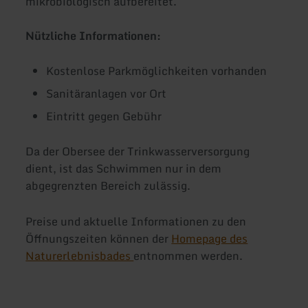
mikrobiologisch aufbereitet.
Nützliche Informationen:
Kostenlose Parkmöglichkeiten vorhanden
Sanitäranlagen vor Ort
Eintritt gegen Gebühr
Da der Obersee der Trinkwasserversorgung
dient, ist das Schwimmen nur in dem
abgegrenzten Bereich zulässig.
Preise und aktuelle Informationen zu den
Öffnungszeiten können der
Homepage des
Naturerlebnisbades
entnommen werden.