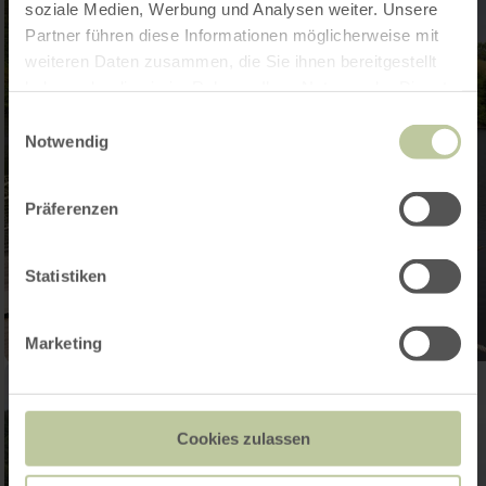
soziale Medien, Werbung und Analysen weiter. Unsere
Partner führen diese Informationen möglicherweise mit
weiteren Daten zusammen, die Sie ihnen bereitgestellt
haben oder die sie im Rahmen Ihrer Nutzung der Dienste
gesammelt haben.
Einwilligungsauswahl
Notwendig
Präferenzen
Statistiken
Marketing
Cookies zulassen