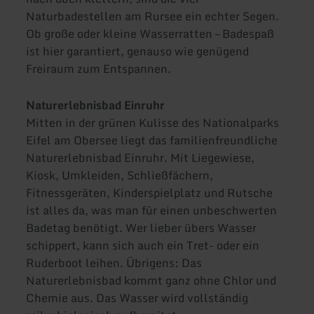
Naturbadestellen am Rursee ein echter Segen.
Ob große oder kleine Wasserratten – Badespaß
ist hier garantiert, genauso wie genügend
Freiraum zum Entspannen.
Naturerlebnisbad Einruhr
Mitten in der grünen Kulisse des Nationalparks
Eifel am Obersee liegt das familienfreundliche
Naturerlebnisbad Einruhr. Mit Liegewiese,
Kiosk, Umkleiden, Schließfächern,
Fitnessgeräten, Kinderspielplatz und Rutsche
ist alles da, was man für einen unbeschwerten
Badetag benötigt. Wer lieber übers Wasser
schippert, kann sich auch ein Tret- oder ein
Ruderboot leihen. Übrigens: Das
Naturerlebnisbad kommt ganz ohne Chlor und
Chemie aus. Das Wasser wird vollständig