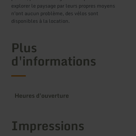
explorer le paysage par leurs propres moyens
n'ont aucun problème, des vélos sont
disponibles à la location.
Plus
d'informations
Heures d'ouverture
Impressions