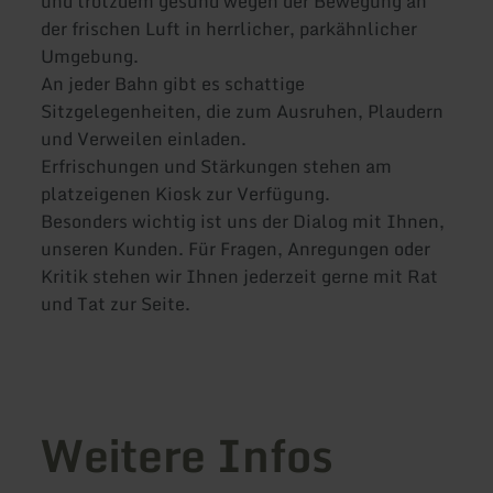
und trotzdem gesund wegen der Bewegung an
der frischen Luft in herrlicher, parkähnlicher
Umgebung.
An jeder Bahn gibt es schattige
Sitzgelegenheiten, die zum Ausruhen, Plaudern
und Verweilen einladen.
Erfrischungen und Stärkungen stehen am
platzeigenen Kiosk zur Verfügung.
Besonders wichtig ist uns der Dialog mit Ihnen,
unseren Kunden. Für Fragen, Anregungen oder
Kritik stehen wir Ihnen jederzeit gerne mit Rat
und Tat zur Seite.
Weitere Infos