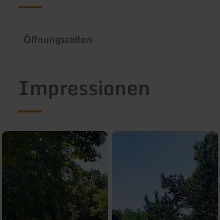
Öffnungszeiten
Impressionen