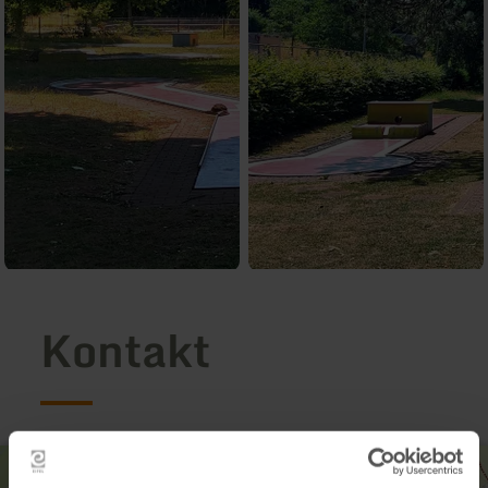
Kontakt