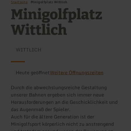
Startseite
Minigolfplatz Wittlich
Minigolfplatz
Wittlich
WITTLICH
Heute geöffnet
Weitere Öffnungszeiten
Durch die abwechslungsreiche Gestaltung
unserer Bahnen ergeben sich immer neue
Herausforderungen an die Geschicklichkeit und
das Augenmaß der Spieler.
Auch für die ältere Generation ist der
Minigolfsport körperlich nicht zu anstrengend