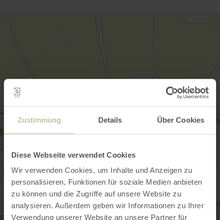
Zustimmung
Details
Über Cookies
Diese Webseite verwendet Cookies
Wir verwenden Cookies, um Inhalte und Anzeigen zu
personalisieren, Funktionen für soziale Medien anbieten
zu können und die Zugriffe auf unsere Website zu
analysieren. Außerdem geben wir Informationen zu Ihrer
Verwendung unserer Website an unsere Partner für