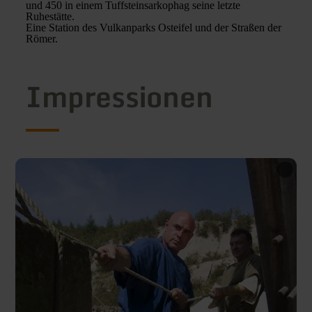
und 450 in einem Tuffsteinsarkophag seine letzte
Ruhestätte.
Eine Station des Vulkanparks Osteifel und der Straßen der
Römer.
Impressionen