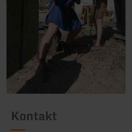
Kontakt