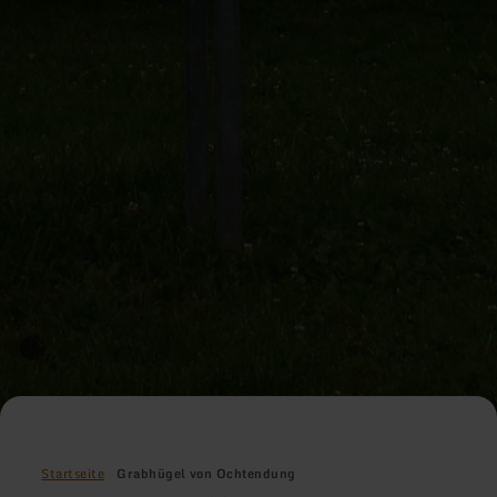
Startseite
Grabhügel von Ochtendung