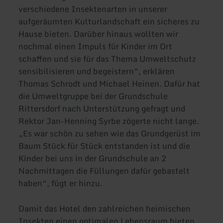
verschiedene Insektenarten in unserer
aufgeräumten Kulturlandschaft ein sicheres zu
Hause bieten. Darüber hinaus wollten wir
nochmal einen Impuls für Kinder im Ort
schaffen und sie für das Thema Umweltschutz
sensibilisieren und begeistern“, erklären
Thomas Schrodt und Michael Heinen. Dafür hat
die Umweltgruppe bei der Grundschule
Rittersdorf nach Unterstützung gefragt und
Rektor Jan-Henning Syrbe zögerte nicht lange.
„Es war schön zu sehen wie das Grundgerüst im
Baum Stück für Stück entstanden ist und die
Kinder bei uns in der Grundschule an 2
Nachmittagen die Füllungen dafür gebastelt
haben“, fügt er hinzu.
Damit das Hotel den zahlreichen heimischen
Insekten einen optimalen Lebensraum bieten