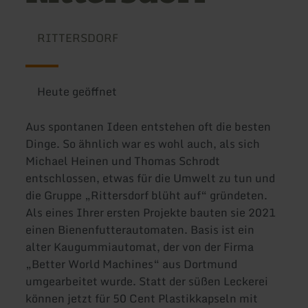
RITTERSDORF
Heute geöffnet
Aus spontanen Ideen entstehen oft die besten
Dinge. So ähnlich war es wohl auch, als sich
Michael Heinen und Thomas Schrodt
entschlossen, etwas für die Umwelt zu tun und
die Gruppe „Rittersdorf blüht auf“ gründeten.
Als eines Ihrer ersten Projekte bauten sie 2021
einen Bienenfutterautomaten. Basis ist ein
alter Kaugummiautomat, der von der Firma
„Better World Machines“ aus Dortmund
umgearbeitet wurde. Statt der süßen Leckerei
können jetzt für 50 Cent Plastikkapseln mit