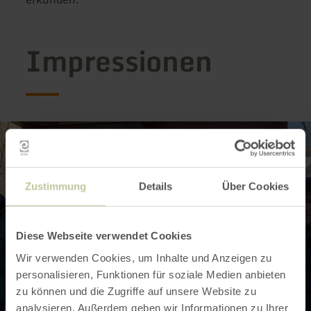
Impressionen
Zustimmung
Details
Über Cookies
Diese Webseite verwendet Cookies
Wir verwenden Cookies, um Inhalte und Anzeigen zu
personalisieren, Funktionen für soziale Medien anbieten
zu können und die Zugriffe auf unsere Website zu
analysieren. Außerdem geben wir Informationen zu Ihrer