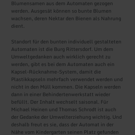
Blumensamen aus dem Automaten gezogen
werden. Ausgesät können so bunte Blumen
wachsen, deren Nektar den Bienen als Nahrung
dient.
Standort für den bunten individuell gestalteten
Automaten ist die Burg Rittersdorf. Um dem
Umweltgedanken auch wirklich gerecht zu
werden, gibt es bei dem Automaten auch ein
Kapsel-Rücknahme-System, damit die
Plastikkapseln mehrfach verwendet werden und
nicht in den Müll kommen. Die Kapseln werden
dann in einer Behindertenwerkstatt wieder
befüllt. Der Inhalt wechselt saisonal. Für
Michael Heinen und Thomas Schrodt ist auch
der Gedanke der Umwelterziehung wichtig. Und
deshalb freut es sie, dass der Automat in der
Nähe vom Kindergarten seinen Platz gefunden