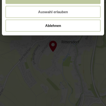
Auswahl erlauben
Ablehnen