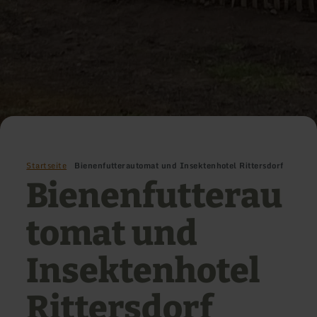
Startseite
Bienenfutterautomat und Insektenhotel Rittersdorf
Bienenfutterau
tomat und
Insektenhotel
Rittersdorf