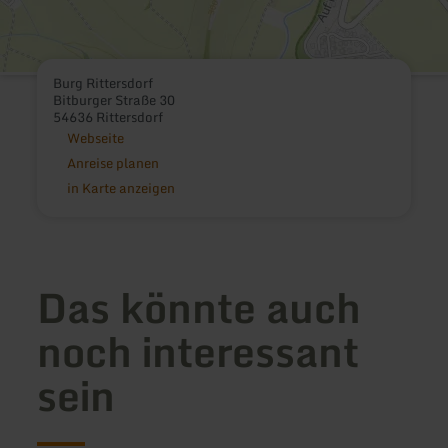
Burg Rittersdorf
Bitburger Straße 30
54636 Rittersdorf
Webseite
Anreise planen
in Karte anzeigen
Das könnte auch
noch interessant
sein