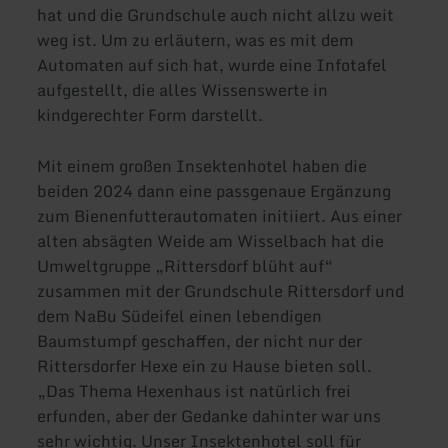
hat und die Grundschule auch nicht allzu weit
weg ist. Um zu erläutern, was es mit dem
Automaten auf sich hat, wurde eine Infotafel
aufgestellt, die alles Wissenswerte in
kindgerechter Form darstellt.
Mit einem großen Insektenhotel haben die
beiden 2024 dann eine passgenaue Ergänzung
zum Bienenfutterautomaten initiiert. Aus einer
alten absägten Weide am Wisselbach hat die
Umweltgruppe „Rittersdorf blüht auf“
zusammen mit der Grundschule Rittersdorf und
dem NaBu Südeifel einen lebendigen
Baumstumpf geschaffen, der nicht nur der
Rittersdorfer Hexe ein zu Hause bieten soll.
„Das Thema Hexenhaus ist natürlich frei
erfunden, aber der Gedanke dahinter war uns
sehr wichtig. Unser Insektenhotel soll für