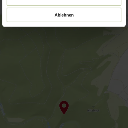
Ablehnen