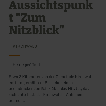
Aussichtspunk
t "Zum
Nitzblick"
KIRCHWALD
Heute geöffnet
Etwa 3 Kilometer von der Gemeinde Kirchwald
entfernt, erhält der Besucher einen
beeindruckenden Blick über das Nitztal, das
sich unterhalb der Kirchwalder Anhöhen
befindet.