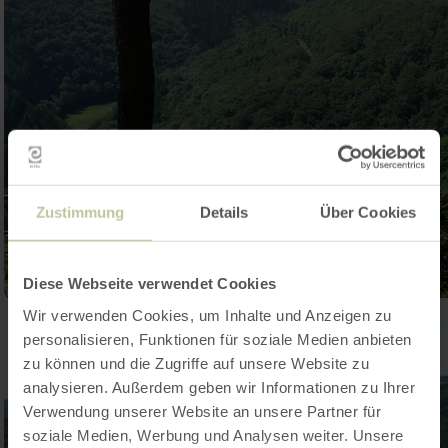
Zustimmung
Details
Über Cookies
Diese Webseite verwendet Cookies
Wir verwenden Cookies, um Inhalte und Anzeigen zu
personalisieren, Funktionen für soziale Medien anbieten
zu können und die Zugriffe auf unsere Website zu
analysieren. Außerdem geben wir Informationen zu Ihrer
Verwendung unserer Website an unsere Partner für
soziale Medien, Werbung und Analysen weiter. Unsere