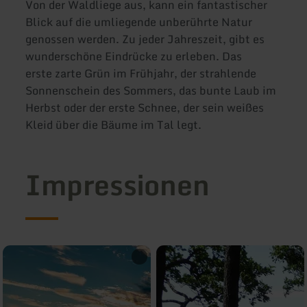
Von der Waldliege aus, kann ein fantastischer
Blick auf die umliegende unberührte Natur
genossen werden. Zu jeder Jahreszeit, gibt es
wunderschöne Eindrücke zu erleben. Das
erste zarte Grün im Frühjahr, der strahlende
Sonnenschein des Sommers, das bunte Laub im
Herbst oder der erste Schnee, der sein weißes
Kleid über die Bäume im Tal legt.
Impressionen