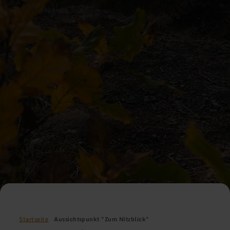
Startseite
Aussichtspunkt "Zum Nitzblick"