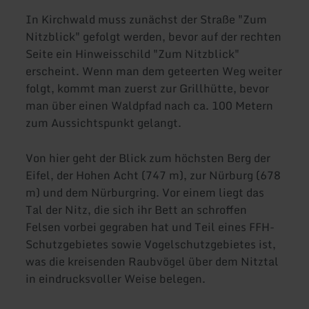
In Kirchwald muss zunächst der Straße "Zum
Nitzblick" gefolgt werden, bevor auf der rechten
Seite ein Hinweisschild "Zum Nitzblick"
erscheint. Wenn man dem geteerten Weg weiter
folgt, kommt man zuerst zur Grillhütte, bevor
man über einen Waldpfad nach ca. 100 Metern
zum Aussichtspunkt gelangt.
Von hier geht der Blick zum höchsten Berg der
Eifel, der Hohen Acht (747 m), zur Nürburg (678
m) und dem Nürburgring. Vor einem liegt das
Tal der Nitz, die sich ihr Bett an schroffen
Felsen vorbei gegraben hat und Teil eines FFH-
Schutzgebietes sowie Vogelschutzgebietes ist,
was die kreisenden Raubvögel über dem Nitztal
in eindrucksvoller Weise belegen.