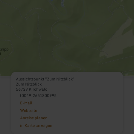
Aussichtspunkt "Zum Nitzblick"
Zum Nitzblick
56729 Kirchwald
(0049)2651800995
E-Mail
Webseite
Anreise planen
in Karte anzeigen