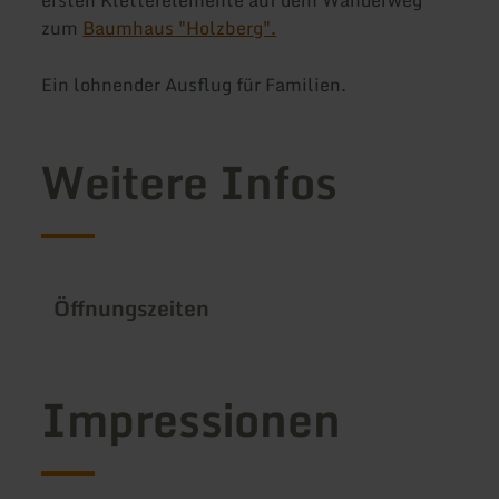
zum
Baumhaus "Holzberg".
Ein lohnender Ausflug für Familien.
Weitere Infos
Öffnungszeiten
Impressionen