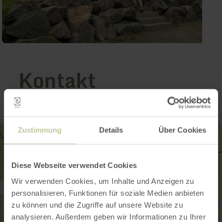
Kontakt
Zustimmung
Details
Über Cookies
Diese Webseite verwendet Cookies
Wir verwenden Cookies, um Inhalte und Anzeigen zu
personalisieren, Funktionen für soziale Medien anbieten
zu können und die Zugriffe auf unsere Website zu
analysieren. Außerdem geben wir Informationen zu Ihrer