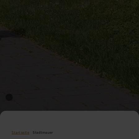
Startseite
Stadtmauer