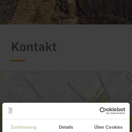
Kontakt
Zustimmung
Details
Über Cookies