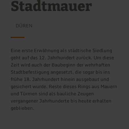
Stadtmauer
DÜREN
Eine erste Erwähnung als städtische Siedlung
geht auf das 12. Jahrhundert zurück. Um diese
Zeit wird auch der Baubeginn der wehrhaften
Stadtbefestigung angesetzt, die sogar bis ins
frühe 18. Jahrhundert hinein ausgebaut und
gesichert wurde. Reste dieses Rings aus Mauern
und Türmen sind als bauliche Zeugen
vergangener Jahrhunderte bis heute erhalten
geblieben.