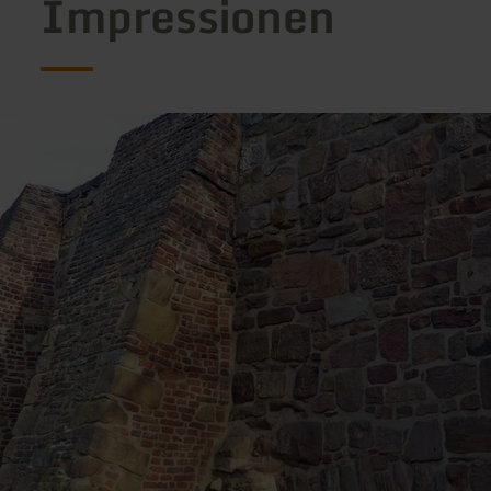
Impressionen