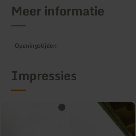
Meer informatie
Openingstijden
Impressies