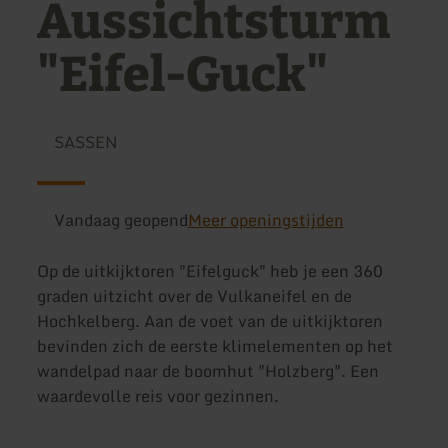
Aussichtsturm
"Eifel-Guck"
SASSEN
Vandaag geopend
Meer openingstijden
Op de uitkijktoren "Eifelguck" heb je een 360
graden uitzicht over de Vulkaneifel en de
Hochkelberg. Aan de voet van de uitkijktoren
bevinden zich de eerste klimelementen op het
wandelpad naar de boomhut "Holzberg". Een
waardevolle reis voor gezinnen.