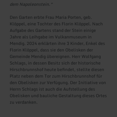
dem Napoleonstein.“
Den Garten erbte Frau Maria Porten, geb.
Klöppel, eine Tochter des Florin Klöppel. Nach
Aufgabe des Gartens stand der Stein einige
Jahre als Leihgabe im Vulkanmuseum in
Mendig. 2024 erklärten ihre 3 Kinder, Enkel des
Florin Klöppel, dass sie den Obelisken der
Gemeinde Mendig übereignen. Herr Wolfgang
Schlags, in dessen Besitz sich der historische
Hirschbrunnshof heute befindet, stellte diesen
Platz neben dem Tor zum Hirschbrunnshof für
den Obelisken zur Verfügung. Der Initiative von
Herrn Schlags ist auch die Aufstellung des
Obelisken und bauliche Gestaltung dieses Ortes
zu verdanken.