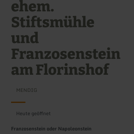
ehem.
Stiftsmühle
und
Franzosenstein
am Florinshof
MENDIG
Heute geöffnet
Franzosenstein oder Napoleonstein