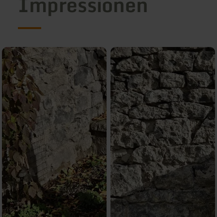
Impressionen