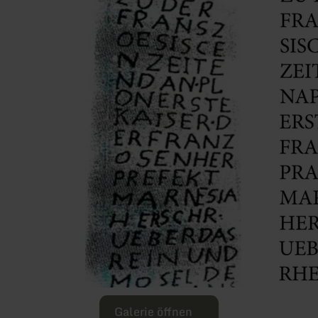
Galerie öffnen