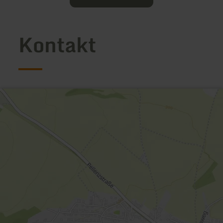
Kontakt