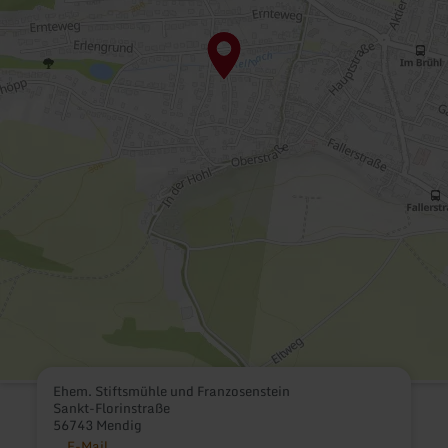
Ehem. Stiftsmühle und Franzosenstein
Sankt-Florinstraße
56743 Mendig
E-Mail