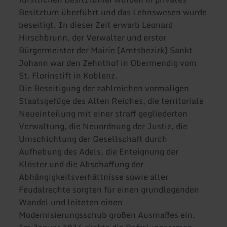
Besitztum überführt und das Lehnswesen wurde
beseitigt. In dieser Zeit erwarb Leonard
Hirschbrunn, der Verwalter und erster
Bürgermeister der Mairie (Amtsbezirk) Sankt
Johann war den Zehnthof in Obermendig vom
St. Florinstift in Koblenz.
Die Beseitigung der zahlreichen vormaligen
Staatsgefüge des Alten Reiches, die territoriale
Neueinteilung mit einer straff gegliederten
Verwaltung, die Neuordnung der Justiz, die
Umschichtung der Gesellschaft durch
Aufhebung des Adels, die Enteignung der
Klöster und die Abschaffung der
Abhängigkeitsverhältnisse sowie aller
Feudalrechte sorgten für einen grundlegenden
Wandel und leiteten einen
Modernisierungsschub großen Ausmaßes ein.