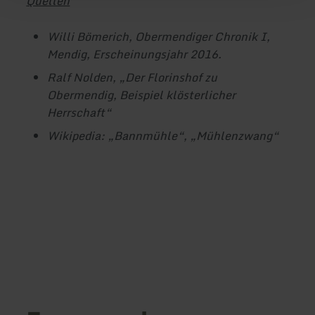
Quellen
Willi Bömerich, Obermendiger Chronik I,
Mendig, Erscheinungsjahr 2016.
Ralf Nolden, „Der Florinshof zu
Obermendig, Beispiel klösterlicher
Herrschaft“
Wikipedia: „Bannmühle“, „Mühlenzwang“