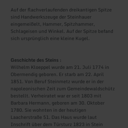
Auf der flachverlaufenden dreikantigen Spitze
sind Handwerkszeuge der Steinhauer
eingemeißelt, Hammer, Spitzhammer,
Schlageisen und Winkel. Auf der Spitze befand
sich ursprünglich eine kleine Kugel.
Geschichte des Steins :
Wilhelm Kloeppel wurde am 21. Juli 1774 in
Obermendig geboren. Er starb am 22. April
1851. Von Beruf Steinmetz wurde er in der
napoleonischen Zeit zum Gemeindewaldschütz
bestellt. Verheiratet war er seit 1803 mit
Barbara Hermann, geboren am 30. Oktober
1780. Sie wohnten in der heutigen
Laacherstraße 51. Das Haus wurde laut
Inschrift über dem Türsturz 1823 in Stein