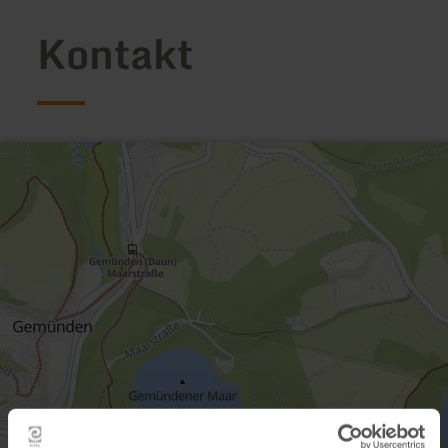
Kontakt