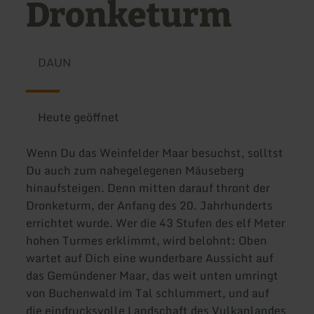
Dronketurm
DAUN
Heute geöffnet
Wenn Du das Weinfelder Maar besuchst, solltst
Du auch zum nahegelegenen Mäuseberg
hinaufsteigen. Denn mitten darauf thront der
Dronketurm, der Anfang des 20. Jahrhunderts
errichtet wurde. Wer die 43 Stufen des elf Meter
hohen Turmes erklimmt, wird belohnt: Oben
wartet auf Dich eine wunderbare Aussicht auf
das Gemündener Maar, das weit unten umringt
von Buchenwald im Tal schlummert, und auf
die eindrucksvolle Landschaft des Vulkanlandes