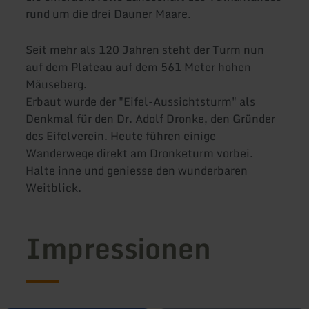
rund um die drei Dauner Maare.
Seit mehr als 120 Jahren steht der Turm nun
auf dem Plateau auf dem 561 Meter hohen
Mäuseberg.
Erbaut wurde der "Eifel-Aussichtsturm" als
Denkmal für den Dr. Adolf Dronke, den Gründer
des Eifelverein. Heute führen einige
Wanderwege direkt am Dronketurm vorbei.
Halte inne und geniesse den wunderbaren
Weitblick.
Impressionen