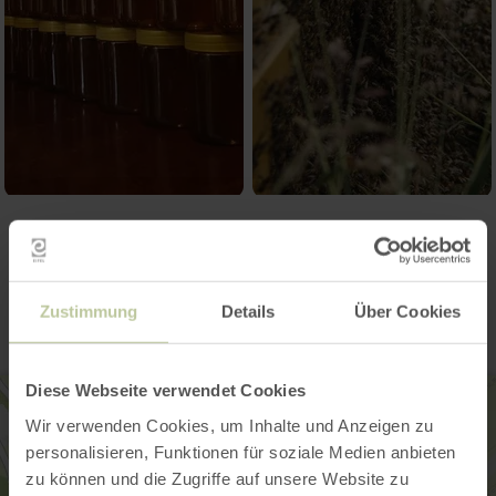
Kontakt
Zustimmung
Details
Über Cookies
Diese Webseite verwendet Cookies
Wir verwenden Cookies, um Inhalte und Anzeigen zu
personalisieren, Funktionen für soziale Medien anbieten
zu können und die Zugriffe auf unsere Website zu