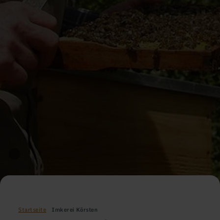
Startseite
Imkerei Körsten