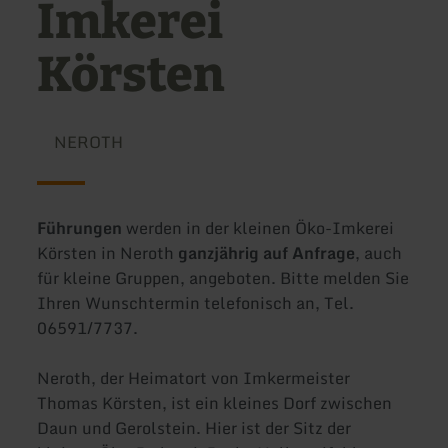
Imkerei
Körsten
NEROTH
Führungen
werden in der kleinen Öko-Imkerei
Körsten in Neroth
ganzjährig auf Anfrage
, auch
für kleine Gruppen, angeboten. Bitte melden Sie
Ihren Wunschtermin telefonisch an, Tel.
06591/7737.
Neroth, der Heimatort von Imkermeister
Thomas Körsten, ist ein kleines Dorf zwischen
Daun und Gerolstein. Hier ist der Sitz der