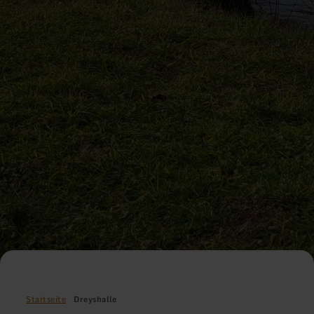
Startseite
Dreyshalle