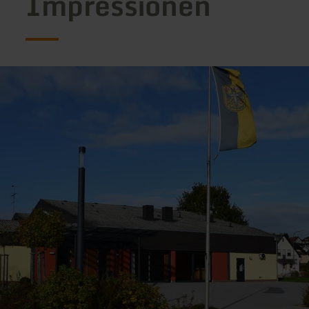
Impressionen