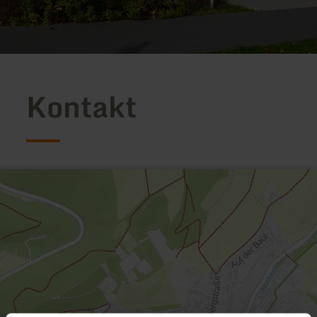
Kontakt