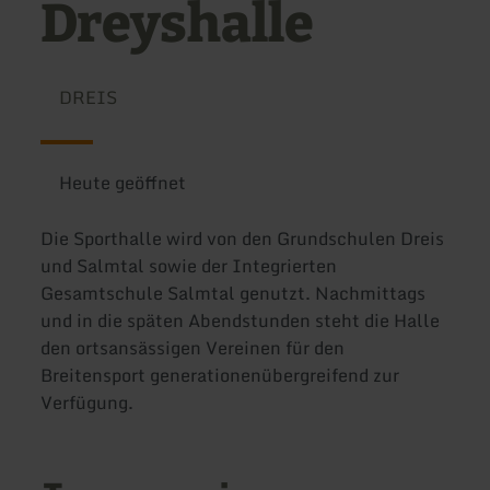
Dreyshalle
DREIS
Heute geöffnet
Die Sporthalle wird von den Grundschulen Dreis
und Salmtal sowie der Integrierten
Gesamtschule Salmtal genutzt. Nachmittags
und in die späten Abendstunden steht die Halle
den ortsansässigen Vereinen für den
Breitensport generationenübergreifend zur
Verfügung.