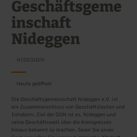
Geschäftsgeme
inschaft
Nideggen
NIDEGGEN
Heute geöffnet
Die Geschäftsgemeinschaft Nideggen e.V. ist
ein Zusammenschluss von Geschäftsleuten und
Inhabern. Ziel der GGN ist es, Nideggen und
seine Geschäftswelt über die Kreisgrenzen
hinaus bekannt zu machen. Seien Sie unser