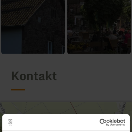
Kontakt