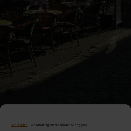
Startseite
Geschäftsgemeinschaft Nideggen