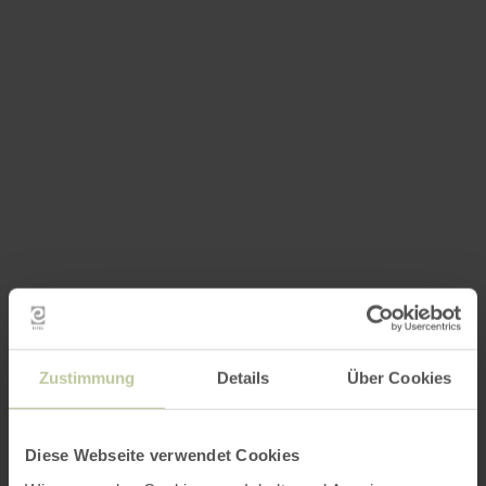
Zustimmung
Details
Über Cookies
Diese Webseite verwendet Cookies