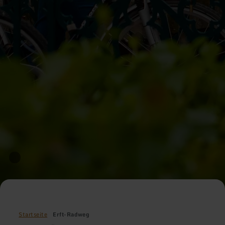
Startseite
Erft-Radweg