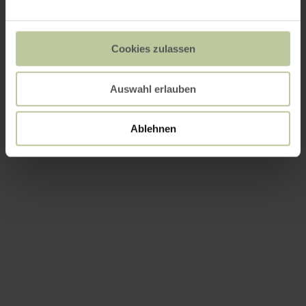
Cookies zulassen
Auswahl erlauben
Ablehnen