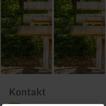
Kontakt