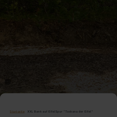
Startseite
XXL Bank auf EifelSpur "Toskana der Eifel"