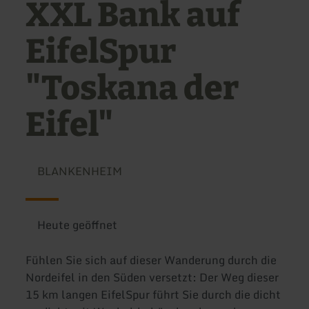
XXL Bank auf
EifelSpur
"Toskana der
Eifel"
BLANKENHEIM
Heute geöffnet
Fühlen Sie sich auf dieser Wanderung durch die
Nordeifel in den Süden versetzt: Der Weg dieser
15 km langen EifelSpur führt Sie durch die dicht