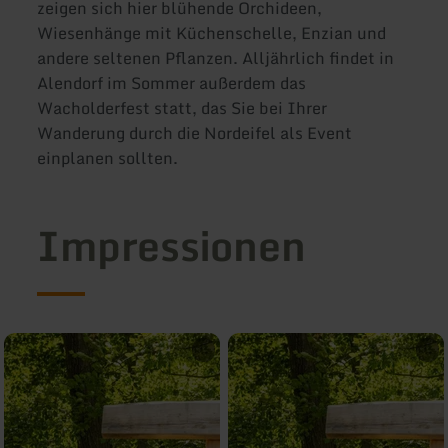
zeigen sich hier blühende Orchideen,
Wiesenhänge mit Küchenschelle, Enzian und
andere seltenen Pflanzen. Alljährlich findet in
Alendorf im Sommer außerdem das
Wacholderfest statt, das Sie bei Ihrer
Wanderung durch die Nordeifel als Event
einplanen sollten.
Impressionen