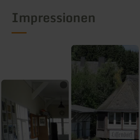
Impressionen