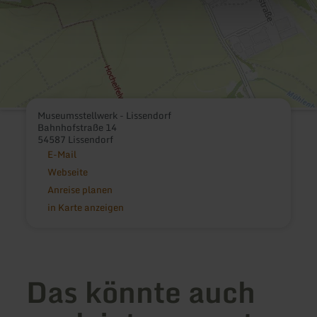
Museumsstellwerk - Lissendorf
Bahnhofstraße 14
54587 Lissendorf
E-Mail
Webseite
Anreise planen
in Karte anzeigen
Das könnte auch