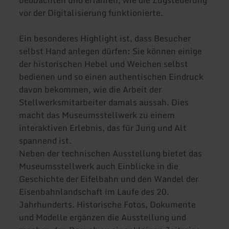
beobachten und erfahren, wie die Zugsteuerung
vor der Digitalisierung funktionierte.
Ein besonderes Highlight ist, dass Besucher
selbst Hand anlegen dürfen: Sie können einige
der historischen Hebel und Weichen selbst
bedienen und so einen authentischen Eindruck
davon bekommen, wie die Arbeit der
Stellwerksmitarbeiter damals aussah. Dies
macht das Museumsstellwerk zu einem
interaktiven Erlebnis, das für Jung und Alt
spannend ist.
Neben der technischen Ausstellung bietet das
Museumsstellwerk auch Einblicke in die
Geschichte der Eifelbahn und den Wandel der
Eisenbahnlandschaft im Laufe des 20.
Jahrhunderts. Historische Fotos, Dokumente
und Modelle ergänzen die Ausstellung und