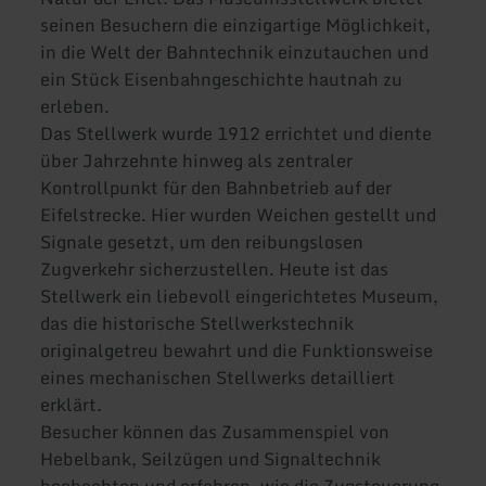
seinen Besuchern die einzigartige Möglichkeit,
in die Welt der Bahntechnik einzutauchen und
ein Stück Eisenbahngeschichte hautnah zu
erleben.
Das Stellwerk wurde 1912 errichtet und diente
über Jahrzehnte hinweg als zentraler
Kontrollpunkt für den Bahnbetrieb auf der
Eifelstrecke. Hier wurden Weichen gestellt und
Signale gesetzt, um den reibungslosen
Zugverkehr sicherzustellen. Heute ist das
Stellwerk ein liebevoll eingerichtetes Museum,
das die historische Stellwerkstechnik
originalgetreu bewahrt und die Funktionsweise
eines mechanischen Stellwerks detailliert
erklärt.
Besucher können das Zusammenspiel von
Hebelbank, Seilzügen und Signaltechnik