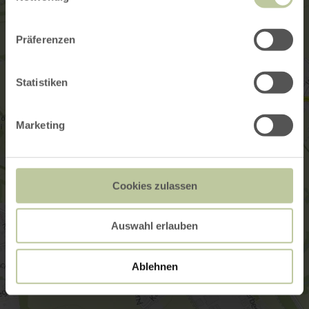
Präferenzen
Statistiken
Marketing
Cookies zulassen
Auswahl erlauben
Ablehnen