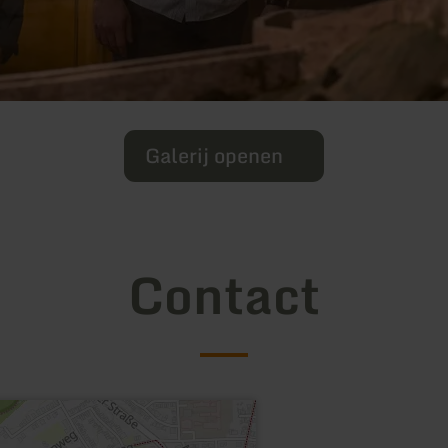
Galerij openen
Contact