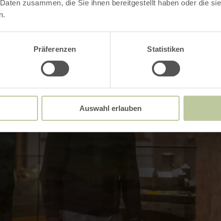
Impressies
 Daten zusammen, die Sie ihnen bereitgestellt haben oder die s
n.
Präferenzen
Statistiken
Auswahl erlauben