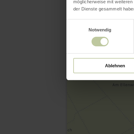
möglicherweise mit weiteren
der Dienste gesammelt habe
Einwilligungsauswahl
Notwendig
Ablehnen