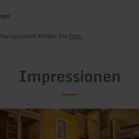
iten
fnungszeiten finden Sie
hier.
Impressionen