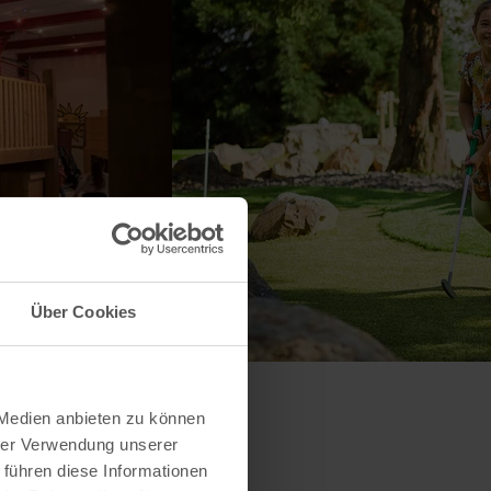
Über Cookies
 Medien anbieten zu können
hrer Verwendung unserer
 führen diese Informationen