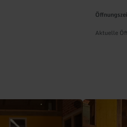
Öffnungsze
Aktuelle Öf