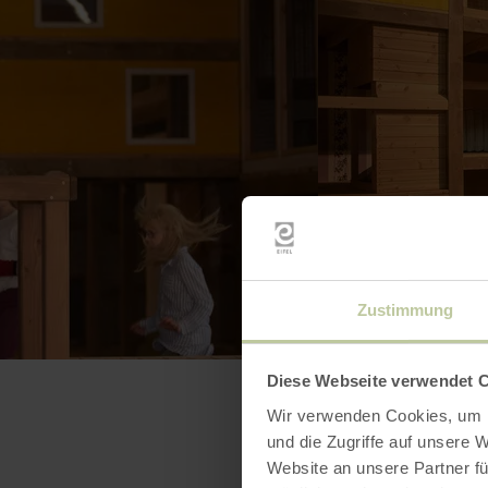
Zustimmung
Diese Webseite verwendet 
Wir verwenden Cookies, um I
und die Zugriffe auf unsere 
Website an unsere Partner fü