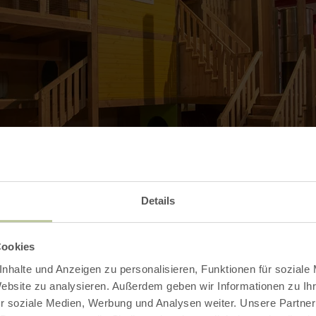
Details
Cookies
Galerie öffnen
nhalte und Anzeigen zu personalisieren, Funktionen für soziale
Website zu analysieren. Außerdem geben wir Informationen zu I
r soziale Medien, Werbung und Analysen weiter. Unsere Partner