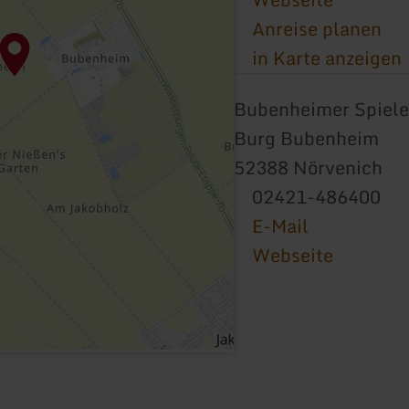
Anreise planen
in Karte anzeigen
Bubenheimer Spiele
Burg Bubenheim
52388 Nörvenich
02421-486400
E-Mail
Webseite