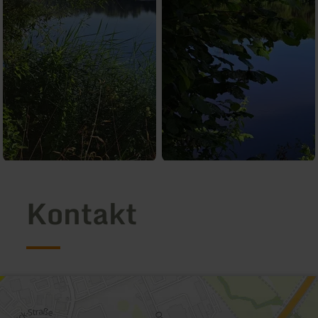
Kontakt