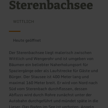
Sterenbachsee
WITTLICH
Heute geöffnet
Der Sterenbachsee liegt malerisch zwischen
Wittlich und Wengerohr und ist umgeben von
Bäumen ein beliebter Naherholungsort für
Spaziergänge oder als Laufstrecke für Gäste und
Bürger. Der Stausee ist 400 Meter lang und
maximal 160 Meter breit. Er wird von Nord nach
Süd vom Sterenbach durchflossen, dessen
Abfluss wird durch Rohre zunächst unter der
Autobahn durchgeführt und mündet späte in die
Lieser. Das Baden im See ist verboten. Angeln