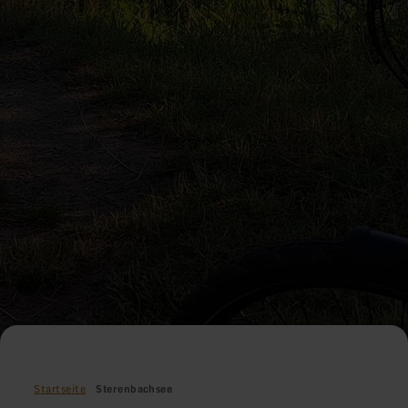
Startseite
Sterenbachsee