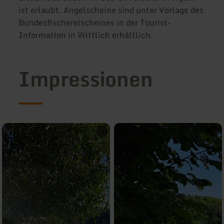
ist erlaubt. Angelscheine sind unter Vorlage des
Bundesfischereischeines in der Tourist-
Information in Wittlich erhältlich.
Impressionen