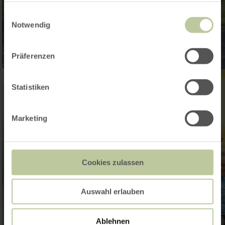
gesammelt haben.
Einwilligungsauswahl
Notwendig
Präferenzen
Statistiken
Marketing
Cookies zulassen
Auswahl erlauben
Ablehnen