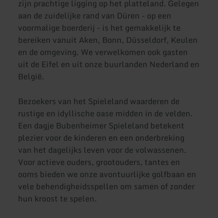
zijn prachtige ligging op het platteland. Gelegen
aan de zuidelijke rand van Düren - op een
voormalige boerderij - is het gemakkelijk te
bereiken vanuit Aken, Bonn, Düsseldorf, Keulen
en de omgeving. We verwelkomen ook gasten
uit de Eifel en uit onze buurlanden Nederland en
België.
Bezoekers van het Spieleland waarderen de
rustige en idyllische oase midden in de velden.
Een dagje Bubenheimer Spieleland betekent
plezier voor de kinderen en een onderbreking
van het dagelijks leven voor de volwassenen.
Voor actieve ouders, grootouders, tantes en
ooms bieden we onze avontuurlijke golfbaan en
vele behendigheidsspellen om samen of zonder
hun kroost te spelen.