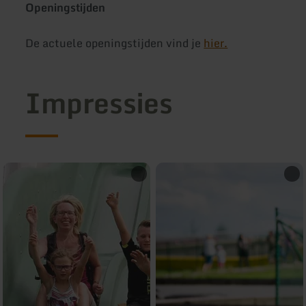
Openingstijden
De actuele openingstijden vind je
hier.
Impressies