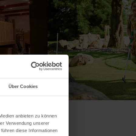
Über Cookies
 Medien anbieten zu können
hrer Verwendung unserer
 führen diese Informationen