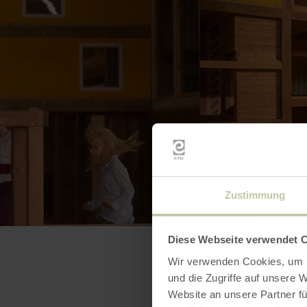
Zustimmung
Diese Webseite verwendet 
Wir verwenden Cookies, um I
und die Zugriffe auf unsere 
Website an unsere Partner fü