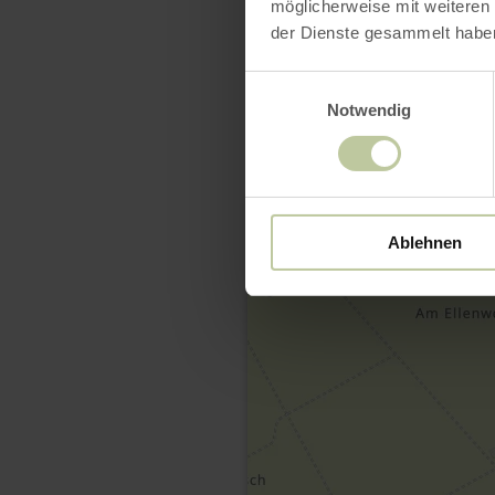
möglicherweise mit weiteren
der Dienste gesammelt habe
Einwilligungsauswahl
Notwendig
Ablehnen