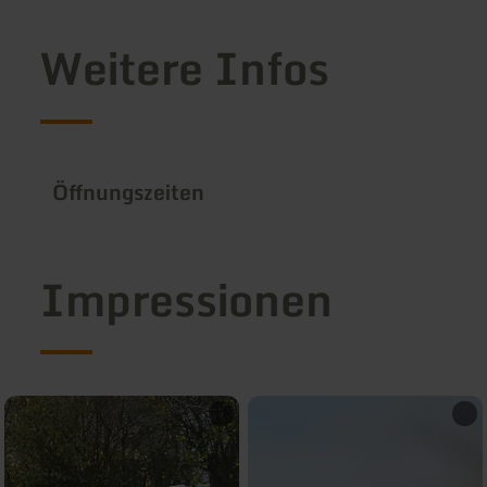
Weitere Infos
Öffnungszeiten
Impressionen