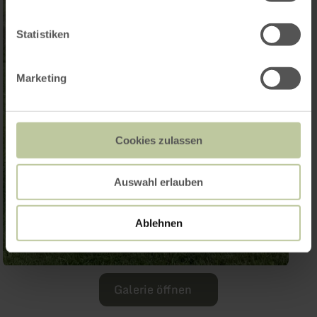
Statistiken
Marketing
Cookies zulassen
Auswahl erlauben
Ablehnen
Galerie öffnen