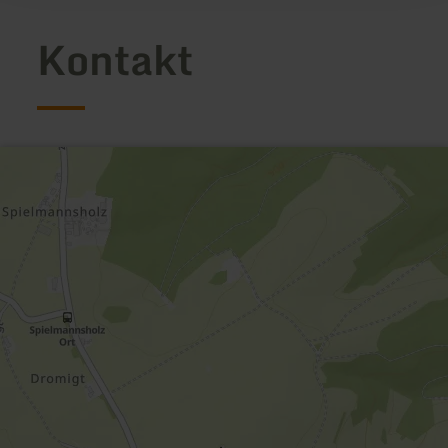
Kontakt