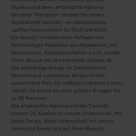
Alpakas und deren artgerechte Haltung.
Bei einer ‘Weidezeit‘ erleben Sie unsere
Alpakaherde hautnah – ein fantastisches,
sanftes Naturerlebnis für Groß und Klein.
Ein Besuch im liebevollen Hofladen mit
hochwertigen Produkten aus Alpakavlies, mit
Gutscheinen, Tierpatenschaften u.v.m. rundet
Ihren Besuch bei den Hocheifel Alpakas ab.
Die weitläufige Anlage im Dreiländereck
Deutschland-Luxemburg-Belgien bietet
ausreichend Platz für maßgeschneiderte Events
sowohl für kleine als auch größere Gruppen bis
zu 30 Personen.
Die artgerechte Haltung und das Tierwohl
unserer 25 Alpakas ist unsere Leidenschaft. Wir
laden Sie ein, diese Leidenschaft mit uns zu
teilen und freuen uns auf Ihren Besuch.