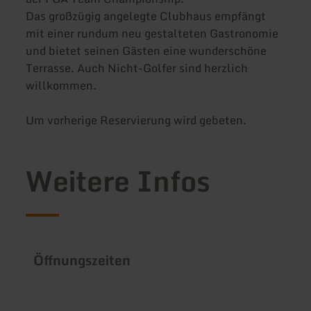
Das großzügig angelegte Clubhaus empfängt
mit einer rundum neu gestalteten Gastronomie
und bietet seinen Gästen eine wunderschöne
Terrasse. Auch Nicht-Golfer sind herzlich
willkommen.
Um vorherige Reservierung wird gebeten.
Weitere Infos
Öffnungszeiten