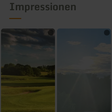
Impressionen