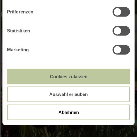
Präferenzen
Statistiken
Marketing
Cookies zulassen
Auswahl erlauben
Ablehnen