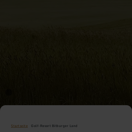
Startseite
Golf-Resort Bitburger Land