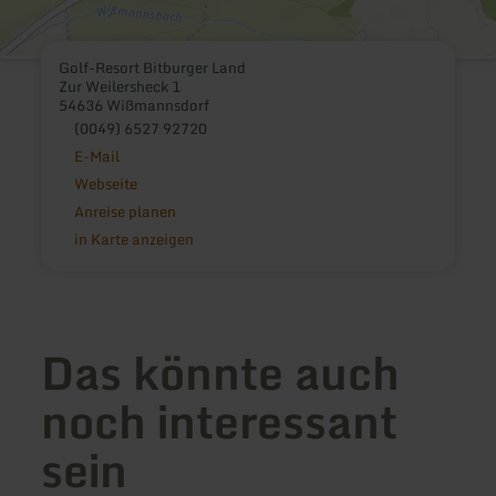
Golf-Resort Bitburger Land
Zur Weilersheck 1
54636 Wißmannsdorf
(0049) 6527 92720
E-Mail
Webseite
Anreise planen
in Karte anzeigen
Das könnte auch
noch interessant
sein