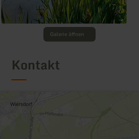
Galerie öffnen
Kontakt