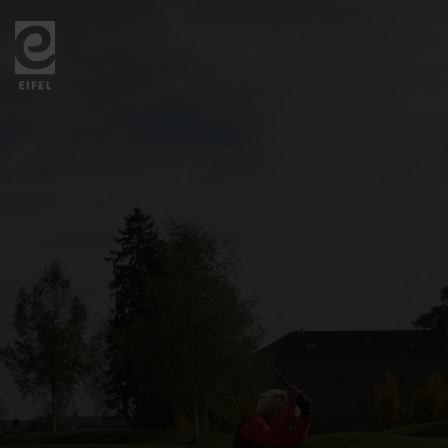
Zurück
zur
Startseite