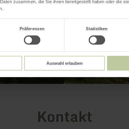
 Daten zusammen, die Sie ihnen bereitgestellt haben oder die s
n.
Präferenzen
Statistiken
Auswahl erlauben
Kontakt