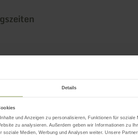
gszeiten
Impressionen
Details
Cookies
nhalte und Anzeigen zu personalisieren, Funktionen für soziale
Website zu analysieren. Außerdem geben wir Informationen zu I
r soziale Medien, Werbung und Analysen weiter. Unsere Partner