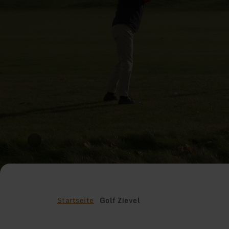
Startseite
Golf Zievel