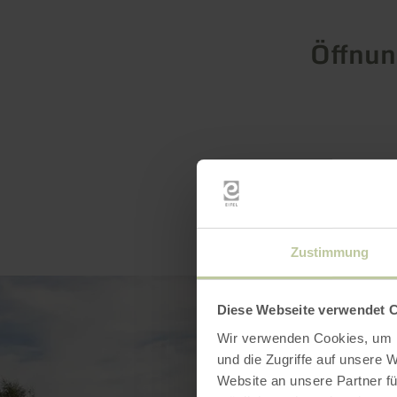
Öffnun
Zustimmung
Diese Webseite verwendet 
Wir verwenden Cookies, um I
und die Zugriffe auf unsere 
Website an unsere Partner fü