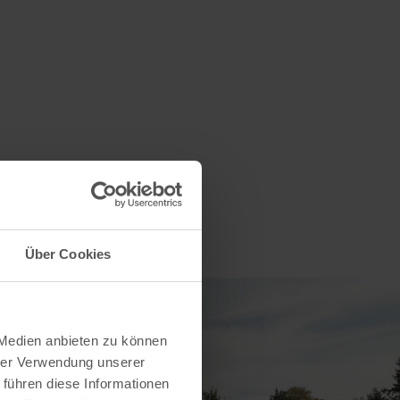
Über Cookies
 Medien anbieten zu können
hrer Verwendung unserer
 führen diese Informationen