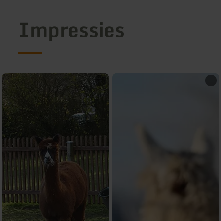
Impressies