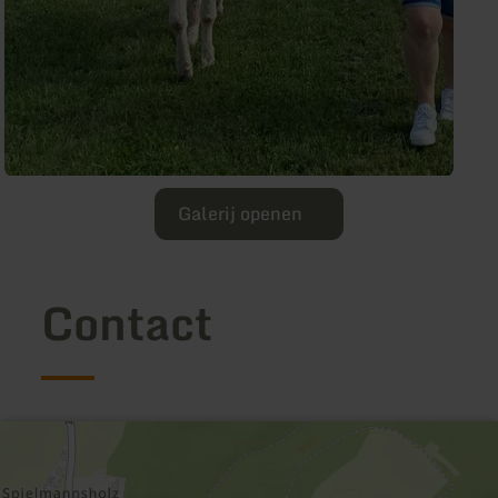
Galerij openen
Contact