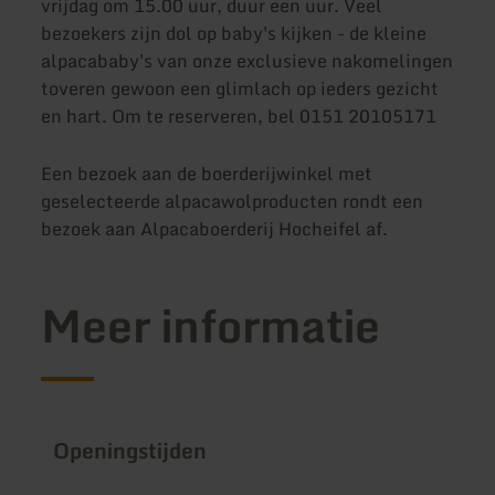
vrijdag om 15.00 uur, duur een uur. Veel
bezoekers zijn dol op baby's kijken - de kleine
alpacababy's van onze exclusieve nakomelingen
toveren gewoon een glimlach op ieders gezicht
en hart. Om te reserveren, bel 0151 20105171
Een bezoek aan de boerderijwinkel met
geselecteerde alpacawolproducten rondt een
bezoek aan Alpacaboerderij Hocheifel af.
Meer informatie
Openingstijden