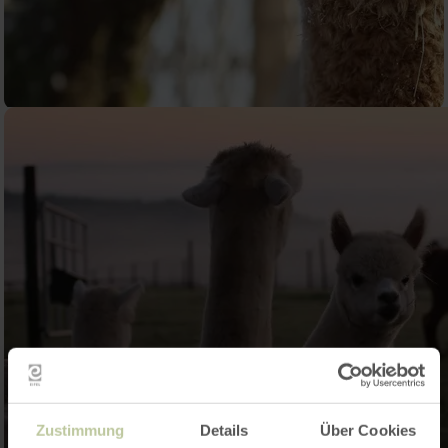
Zustimmung
Details
Über Cookies