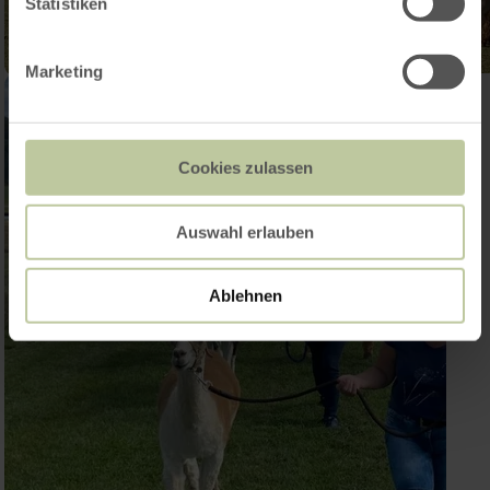
Statistiken
Marketing
Cookies zulassen
Auswahl erlauben
Ablehnen